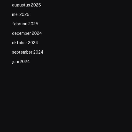
augustus 2025
mei 2025
februari 2025
december 2024
oktober 2024
september 2024
juni 2024