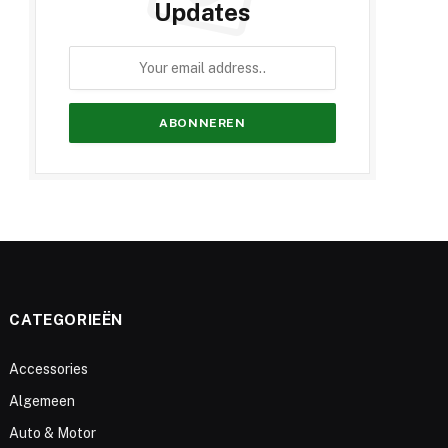
Updates
CATEGORIEËN
Accessories
Algemeen
Auto & Motor