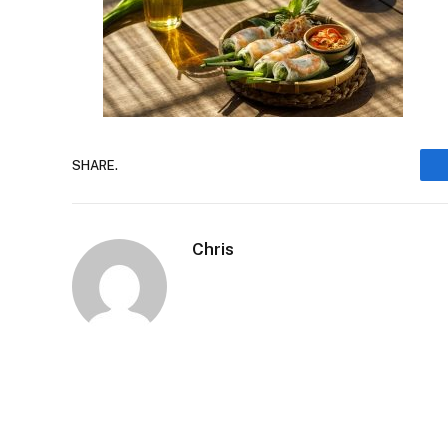
SHARE.
Chris