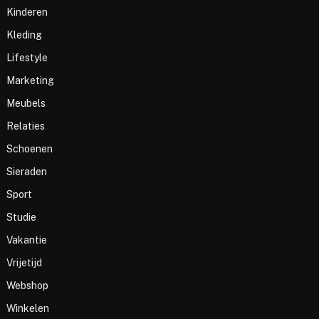
Kinderen
Kleding
Lifestyle
Marketing
Meubels
Relaties
Schoenen
Sieraden
Sport
Studie
Vakantie
Vrijetijd
Webshop
Winkelen