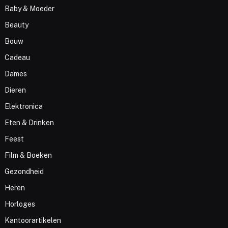
Baby & Moeder
Beauty
Bouw
Cadeau
Dames
Dieren
Elektronica
Eten & Drinken
Feest
Film & Boeken
Gezondheid
Heren
Horloges
Kantoorartikelen