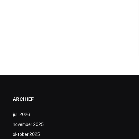
ARCHIEF
juli 2026
november 2025
oktober 2025