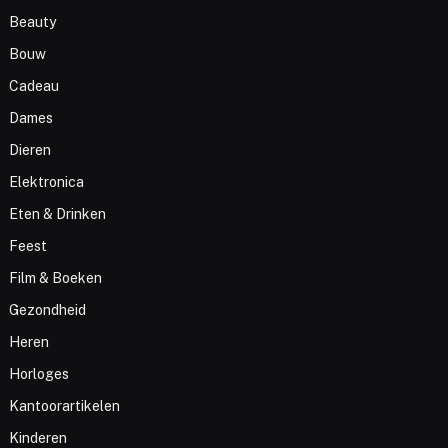
Beauty
Bouw
Cadeau
Dames
Dieren
Elektronica
Eten & Drinken
Feest
Film & Boeken
Gezondheid
Heren
Horloges
Kantoorartikelen
Kinderen