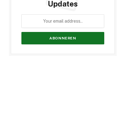
Updates