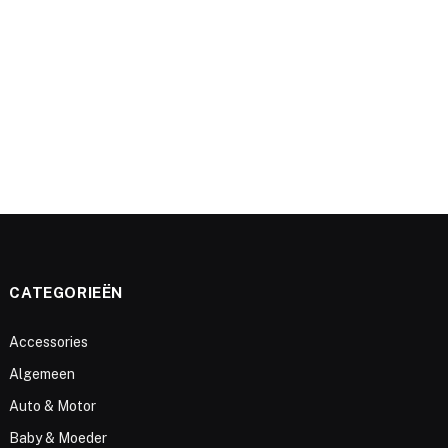
e
CATEGORIEËN
Accessories
Algemeen
Auto & Motor
Baby & Moeder