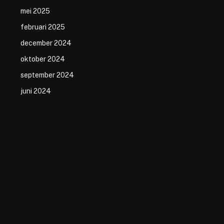
mei 2025
februari 2025
december 2024
oktober 2024
september 2024
juni 2024