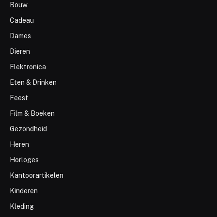
Bouw
Cadeau
Dames
Dieren
Elektronica
Eten & Drinken
Feest
Film & Boeken
Gezondheid
Heren
Horloges
Kantoorartikelen
Kinderen
Kleding