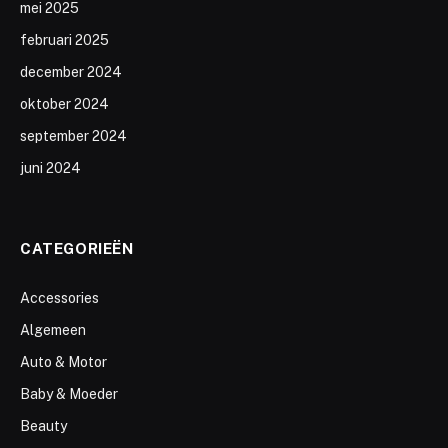
mei 2025
februari 2025
december 2024
oktober 2024
september 2024
juni 2024
CATEGORIEËN
Accessories
Algemeen
Auto & Motor
Baby & Moeder
Beauty