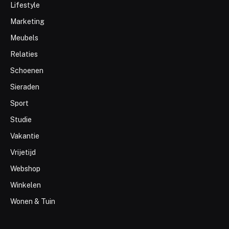
Lifestyle
Marketing
Meubels
Relaties
Schoenen
Sieraden
Sport
Studie
Vakantie
Vrijetijd
Webshop
Winkelen
Wonen & Tuin