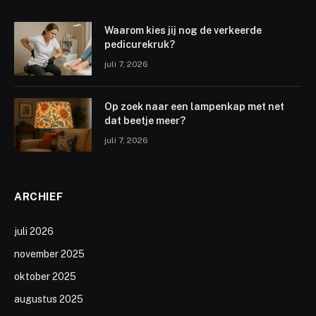
Waarom kies jij nog de verkeerde
pedicurekruk?
juli 7, 2026
Op zoek naar een lampenkap met net
dat beetje meer?
juli 7, 2026
ARCHIEF
juli 2026
november 2025
oktober 2025
augustus 2025