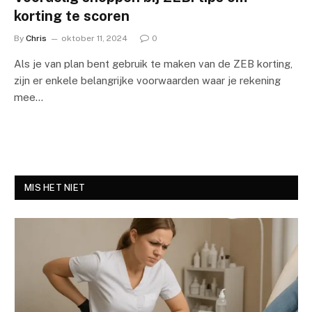
korting te scoren
By
Chris
oktober 11, 2024
0
Als je van plan bent gebruik te maken van de ZEB korting,
zijn er enkele belangrijke voorwaarden waar je rekening
mee…
MIS HET NIET