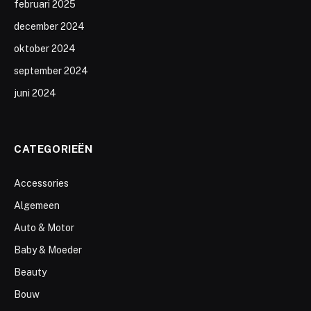
februari 2025
december 2024
oktober 2024
september 2024
juni 2024
CATEGORIEËN
Accessories
Algemeen
Auto & Motor
Baby & Moeder
Beauty
Bouw