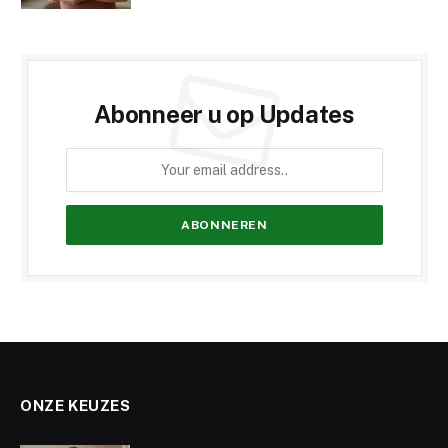
Abonneer u op Updates
ONZE KEUZES