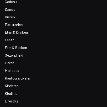
Cadeau
Dames
Dieren
Elektronica
Eten & Drinken
Feest
Film & Boeken
Gezondheid
Heren
Horloges
Kantoorartikelen
Kinderen
Kleding
Lifestyle