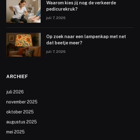
Waarom kies jij nog de verkeerde
pedicurekruk?
juli 7, 2026
Op zoek naar een lampenkap met net
dat beetje meer?
juli 7, 2026
ARCHIEF
juli 2026
november 2025
oktober 2025
augustus 2025
mei 2025