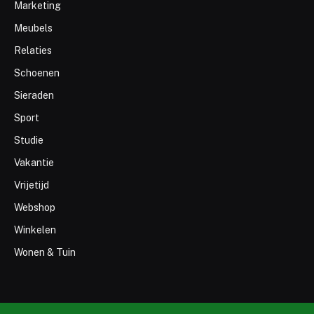
Marketing
Meubels
Relaties
Schoenen
Sieraden
Sport
Studie
Vakantie
Vrijetijd
Webshop
Winkelen
Wonen & Tuin