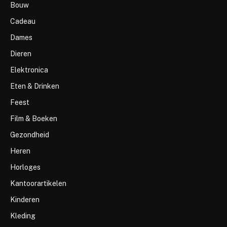
Bouw
Cadeau
Dames
Dieren
Elektronica
Eten & Drinken
Feest
Film & Boeken
Gezondheid
Heren
Horloges
Kantoorartikelen
Kinderen
Kleding