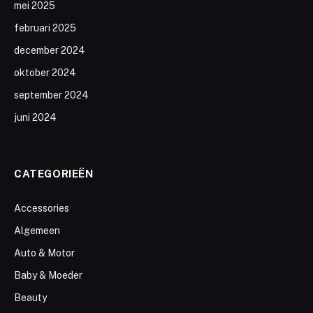
mei 2025
februari 2025
december 2024
oktober 2024
september 2024
juni 2024
CATEGORIEËN
Accessories
Algemeen
Auto & Motor
Baby & Moeder
Beauty