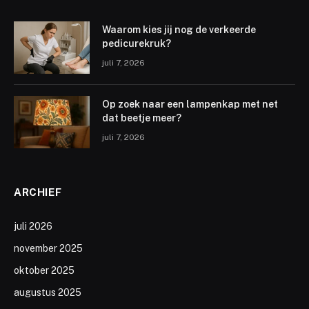
Waarom kies jij nog de verkeerde
pedicurekruk?
juli 7, 2026
Op zoek naar een lampenkap met net
dat beetje meer?
juli 7, 2026
ARCHIEF
juli 2026
november 2025
oktober 2025
augustus 2025