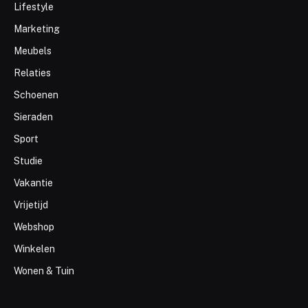
Lifestyle
Marketing
Meubels
Relaties
Schoenen
Sieraden
Sport
Studie
Vakantie
Vrijetijd
Webshop
Winkelen
Wonen & Tuin