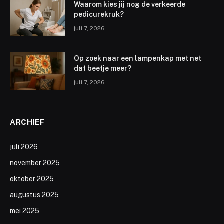
Waarom kies jij nog de verkeerde
pedicurekruk?
juli 7, 2026
Op zoek naar een lampenkap met net
dat beetje meer?
juli 7, 2026
ARCHIEF
juli 2026
november 2025
oktober 2025
augustus 2025
mei 2025