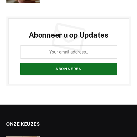
Abonneer u op Updates
ONZE KEUZES