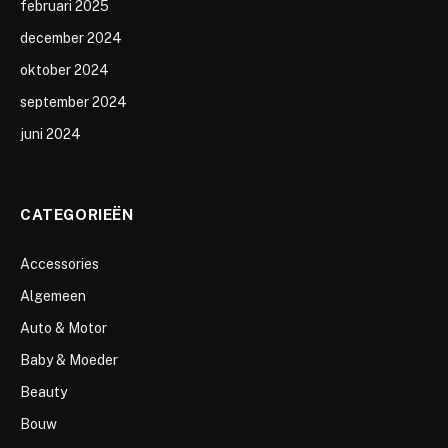
februari 2025
december 2024
oktober 2024
september 2024
juni 2024
CATEGORIEËN
Accessories
Algemeen
Auto & Motor
Baby & Moeder
Beauty
Bouw