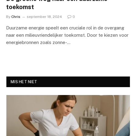
toekomst
By
Chris
september 18, 2024
0
Duurzame energie speelt een cruciale rol in de overgang
naar een milieuvriendelijker toekomst. Door te kiezen voor
energiebronnen zoals zonne-…
MIS HET NIET