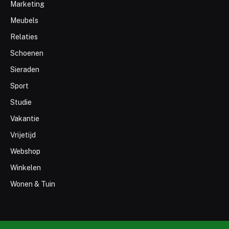
Marketing
Meubels
Relaties
Schoenen
Sieraden
Sport
Studie
Vakantie
Vrijetijd
Webshop
Winkelen
Wonen & Tuin