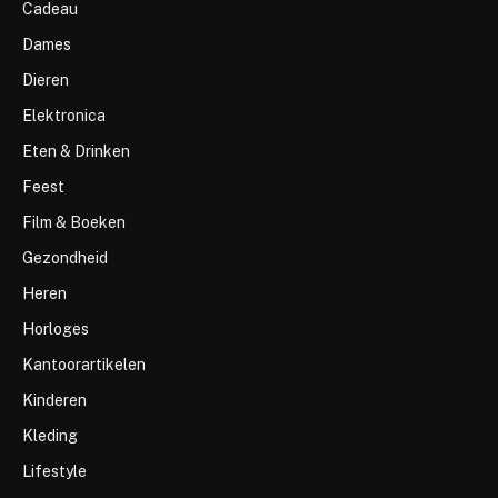
Cadeau
Dames
Dieren
Elektronica
Eten & Drinken
Feest
Film & Boeken
Gezondheid
Heren
Horloges
Kantoorartikelen
Kinderen
Kleding
Lifestyle