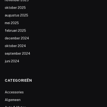
oktober 2025
augustus 2025
mei 2025
februari 2025
december 2024
oktober 2024
september 2024
juni 2024
CATEGORIEËN
Accessories
Algemeen