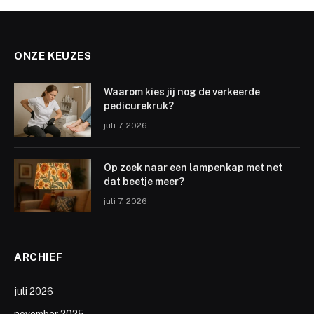
ONZE KEUZES
Waarom kies jij nog de verkeerde
pedicurekruk?
juli 7, 2026
Op zoek naar een lampenkap met net
dat beetje meer?
juli 7, 2026
ARCHIEF
juli 2026
november 2025