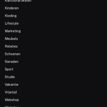
Kantoorartikelen
Kinderen
Kleding
Lifestyle
Marketing
Meubels
Relaties
Schoenen
Sieraden
Sport
Studie
Vakantie
Vrijetijd
Webshop