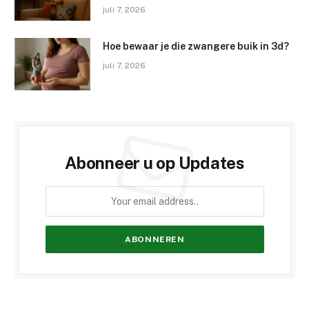
juli 7, 2026
Hoe bewaar je die zwangere buik in 3d?
juli 7, 2026
Abonneer u op Updates