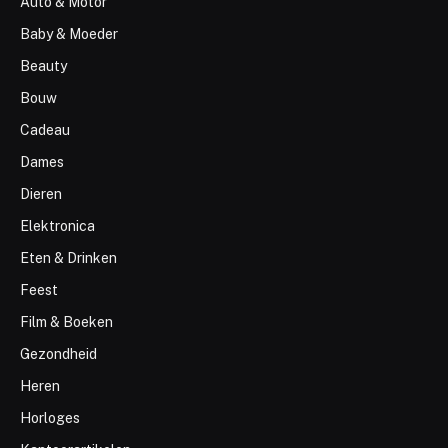
Auto & Motor
Baby & Moeder
Beauty
Bouw
Cadeau
Dames
Dieren
Elektronica
Eten & Drinken
Feest
Film & Boeken
Gezondheid
Heren
Horloges