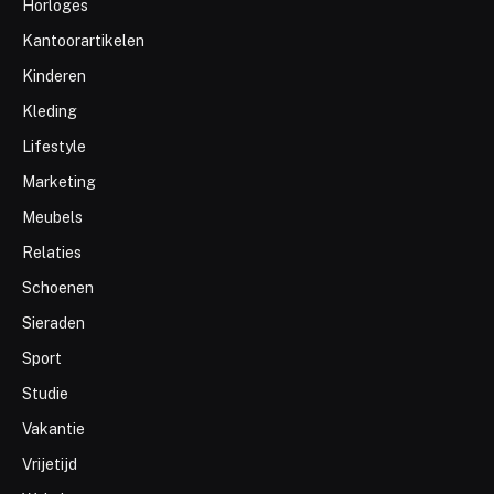
Horloges
Kantoorartikelen
Kinderen
Kleding
Lifestyle
Marketing
Meubels
Relaties
Schoenen
Sieraden
Sport
Studie
Vakantie
Vrijetijd