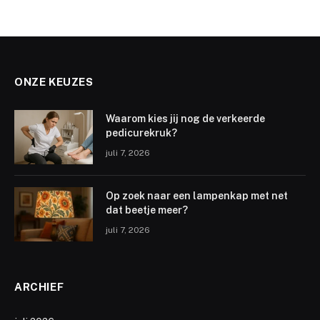
ONZE KEUZES
Waarom kies jij nog de verkeerde
pedicurekruk?
juli 7, 2026
Op zoek naar een lampenkap met net
dat beetje meer?
juli 7, 2026
ARCHIEF