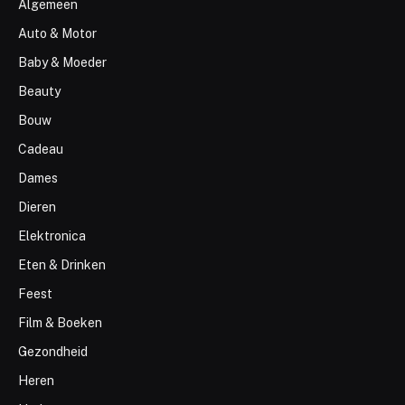
Algemeen
Auto & Motor
Baby & Moeder
Beauty
Bouw
Cadeau
Dames
Dieren
Elektronica
Eten & Drinken
Feest
Film & Boeken
Gezondheid
Heren