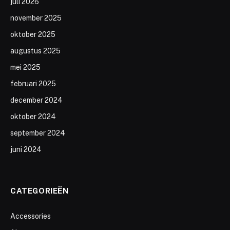
juli 2026
november 2025
oktober 2025
augustus 2025
mei 2025
februari 2025
december 2024
oktober 2024
september 2024
juni 2024
CATEGORIEËN
Accessories