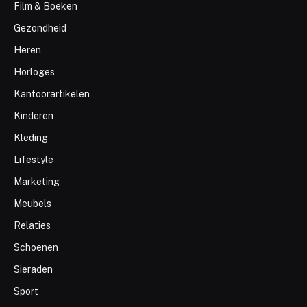
Film & Boeken
Gezondheid
Heren
Horloges
Kantoorartikelen
Kinderen
Kleding
Lifestyle
Marketing
Meubels
Relaties
Schoenen
Sieraden
Sport