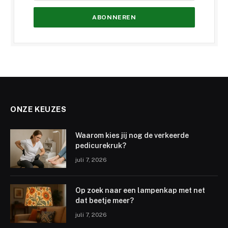
ONZE KEUZES
Waarom kies jij nog de verkeerde
pedicurekruk?
juli 7, 2026
Op zoek naar een lampenkap met net
dat beetje meer?
juli 7, 2026