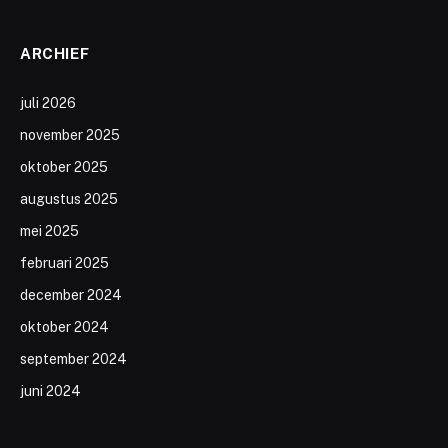
ARCHIEF
juli 2026
november 2025
oktober 2025
augustus 2025
mei 2025
februari 2025
december 2024
oktober 2024
september 2024
juni 2024