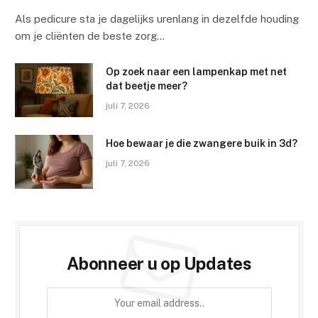
Als pedicure sta je dagelijks urenlang in dezelfde houding
om je cliënten de beste zorg…
Op zoek naar een lampenkap met net
dat beetje meer?
juli 7, 2026
Hoe bewaar je die zwangere buik in 3d?
juli 7, 2026
Abonneer u op Updates