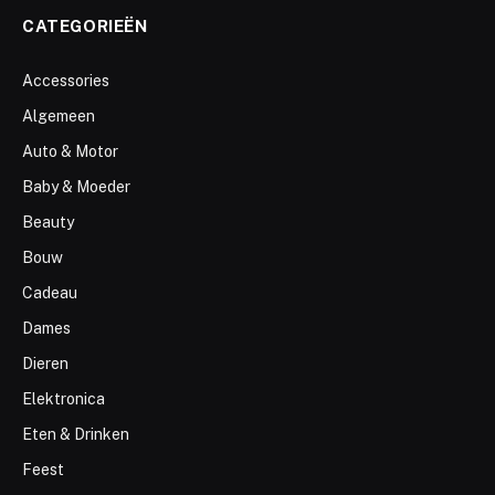
CATEGORIEËN
Accessories
Algemeen
Auto & Motor
Baby & Moeder
Beauty
Bouw
Cadeau
Dames
Dieren
Elektronica
Eten & Drinken
Feest