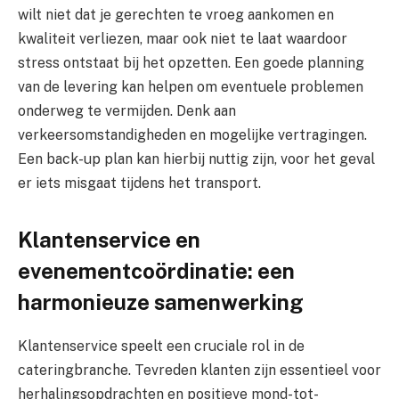
wilt niet dat je gerechten te vroeg aankomen en
kwaliteit verliezen, maar ook niet te laat waardoor
stress ontstaat bij het opzetten. Een goede planning
van de levering kan helpen om eventuele problemen
onderweg te vermijden. Denk aan
verkeersomstandigheden en mogelijke vertragingen.
Een back-up plan kan hierbij nuttig zijn, voor het geval
er iets misgaat tijdens het transport.
Klantenservice en
evenementcoördinatie: een
harmonieuze samenwerking
Klantenservice speelt een cruciale rol in de
cateringbranche. Tevreden klanten zijn essentieel voor
herhalingsopdrachten en positieve mond-tot-