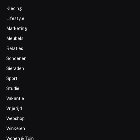
Kleding
Lifestyle
Marketing
Meubels
Relaties
Schoenen
Sieraden
Sport
Studie
Vakantie
Vrijetijd
Webshop
Winkelen
Wonen & Tuin