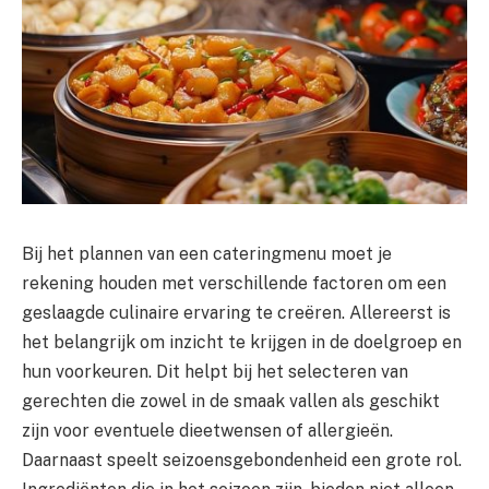
Bij het plannen van een cateringmenu moet je
rekening houden met verschillende factoren om een
geslaagde culinaire ervaring te creëren. Allereerst is
het belangrijk om inzicht te krijgen in de doelgroep en
hun voorkeuren. Dit helpt bij het selecteren van
gerechten die zowel in de smaak vallen als geschikt
zijn voor eventuele dieetwensen of allergieën.
Daarnaast speelt seizoensgebondenheid een grote rol.