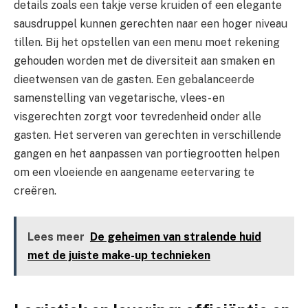
details zoals een takje verse kruiden of een elegante
sausdruppel kunnen gerechten naar een hoger niveau
tillen. Bij het opstellen van een menu moet rekening
gehouden worden met de diversiteit aan smaken en
dieetwensen van de gasten. Een gebalanceerde
samenstelling van vegetarische, vlees- en
visgerechten zorgt voor tevredenheid onder alle
gasten. Het serveren van gerechten in verschillende
gangen en het aanpassen van portiegrootten helpen
om een vloeiende en aangename eetervaring te
creëren.
Lees meer
De geheimen van stralende huid
met de juiste make-up technieken