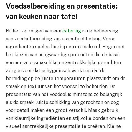
Voedselbereiding en presentatie:
van keuken naar tafel
Bij het verzorgen van een
catering
is de beheersing
van voedselbereiding van essentieel belang. Verse
ingrediënten spelen hierbij een cruciale rol. Begin met
het kiezen van hoogwaardige producten die de basis
vormen voor smakelijke en aantrekkelijke gerechten.
Zorg ervoor dat je hygiënisch werkt en dat de
bereiding op de juiste temperaturen plaatsvindt om de
smaak en textuur van het voedsel te behouden. De
presentatie van het voedsel is minstens zo belangrijk
als de smaak. Juiste schikking van gerechten en oog
voor detail maken een groot verschil. Maak gebruik
van kleurrijke ingrediënten en stijlvolle borden om een
visueel aantrekkelijke presentatie te creëren. Kleine