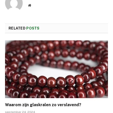
Website
RELATED
POSTS
Waarom zijn glaskralen zo verslavend?
september 24, 2024