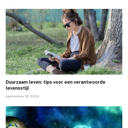
Duurzaam leven: tips voor een verantwoorde
levensstijl
september 18, 2024