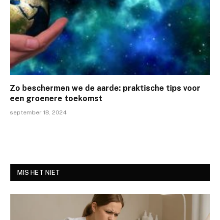
Zo beschermen we de aarde: praktische tips voor
een groenere toekomst
september 18, 2024
MIS HET NIET