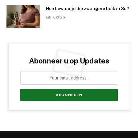
Hoe bewaar je die zwangere buik in 3d?
juli 7, 2026
Abonneer u op Updates