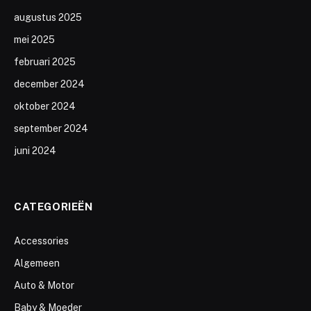
augustus 2025
mei 2025
februari 2025
december 2024
oktober 2024
september 2024
juni 2024
CATEGORIEËN
Accessories
Algemeen
Auto & Motor
Baby & Moeder