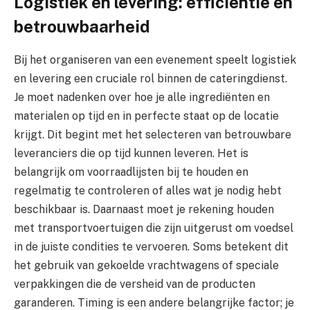
Logistiek en levering: efficiëntie en
betrouwbaarheid
Bij het organiseren van een evenement speelt logistiek
en levering een cruciale rol binnen de cateringdienst.
Je moet nadenken over hoe je alle ingrediënten en
materialen op tijd en in perfecte staat op de locatie
krijgt. Dit begint met het selecteren van betrouwbare
leveranciers die op tijd kunnen leveren. Het is
belangrijk om voorraadlijsten bij te houden en
regelmatig te controleren of alles wat je nodig hebt
beschikbaar is. Daarnaast moet je rekening houden
met transportvoertuigen die zijn uitgerust om voedsel
in de juiste condities te vervoeren. Soms betekent dit
het gebruik van gekoelde vrachtwagens of speciale
verpakkingen die de versheid van de producten
garanderen. Timing is een andere belangrijke factor; je