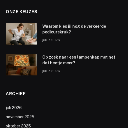
ONZE KEUZES
Waarom kies jij nog de verkeerde
pedicurekruk?
juli 7, 2026
Op zoek naar een lampenkap met net
dat beetje meer?
juli 7, 2026
ARCHIEF
juli 2026
november 2025
oktober 2025