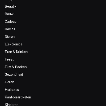
Beauty
Bouw
Cadeau
Dames
Dieren
Elektronica
Eten & Drinken
Feest
Film & Boeken
Gezondheid
Heren
Horloges
Kantoorartikelen
Kinderen