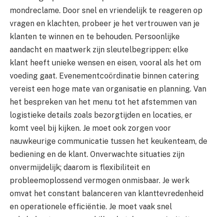
mondreclame. Door snel en vriendelijk te reageren op
vragen en klachten, probeer je het vertrouwen van je
klanten te winnen en te behouden. Persoonlijke
aandacht en maatwerk zijn sleutelbegrippen: elke
klant heeft unieke wensen en eisen, vooral als het om
voeding gaat. Evenementcoördinatie binnen catering
vereist een hoge mate van organisatie en planning. Van
het bespreken van het menu tot het afstemmen van
logistieke details zoals bezorgtijden en locaties, er
komt veel bij kijken. Je moet ook zorgen voor
nauwkeurige communicatie tussen het keukenteam, de
bediening en de klant. Onverwachte situaties zijn
onvermijdelijk; daarom is flexibiliteit en
probleemoplossend vermogen onmisbaar. Je werk
omvat het constant balanceren van klanttevredenheid
en operationele efficiëntie. Je moet vaak snel