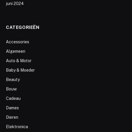
juni 2024
CATEGORIEËN
Accessories
Algemeen
Auto & Motor
Baby & Moeder
Beauty
Bouw
Cadeau
Dames
Dieren
Elektronica