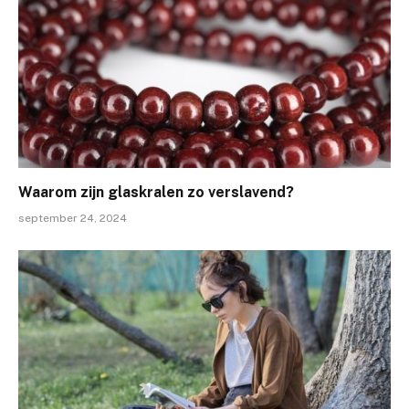
Waarom zijn glaskralen zo verslavend?
september 24, 2024