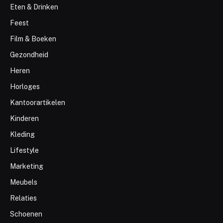
Eten & Drinken
Feest
Film & Boeken
Gezondheid
Heren
Horloges
Kantoorartikelen
Kinderen
Kleding
Lifestyle
Marketing
Meubels
Relaties
Schoenen