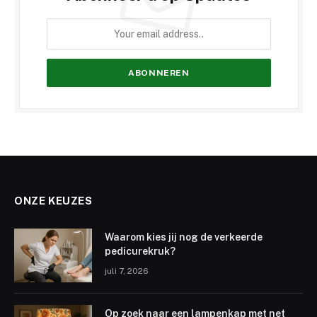
ONZE KEUZES
Waarom kies jij nog de verkeerde
pedicurekruk?
juli 7, 2026
Op zoek naar een lampenkap met net