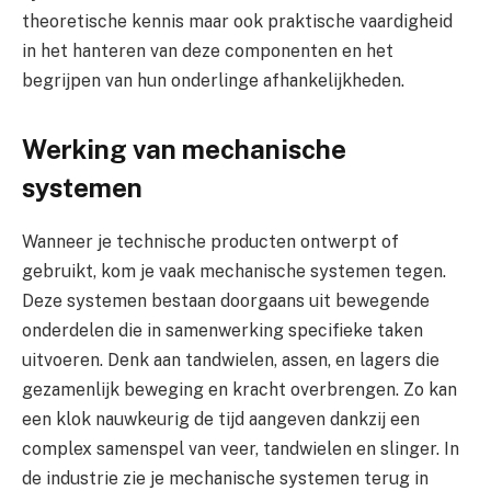
theoretische kennis maar ook praktische vaardigheid
in het hanteren van deze componenten en het
begrijpen van hun onderlinge afhankelijkheden.
Werking van mechanische
systemen
Wanneer je technische producten ontwerpt of
gebruikt, kom je vaak mechanische systemen tegen.
Deze systemen bestaan doorgaans uit bewegende
onderdelen die in samenwerking specifieke taken
uitvoeren. Denk aan tandwielen, assen, en lagers die
gezamenlijk beweging en kracht overbrengen. Zo kan
een klok nauwkeurig de tijd aangeven dankzij een
complex samenspel van veer, tandwielen en slinger. In
de industrie zie je mechanische systemen terug in