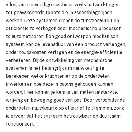
alles, van eenvoudige machines zoals hefwerktuigen
tot geavanceerde robots die in assemblagelijnen
werken. Deze systemen dienen de functionaliteit en
efficiëntie te verhogen door mechanische processen
te automatiseren. Een goed ontworpen mechanisch
systeem kan de levensduur van een product verlengen,
onderhoudskosten verlagen en de energie-efficiëntie
verbeteren. Bij de ontwikkeling van mechanische
systemen is het belangrijk om nauwkeurig te
berekenen welke krachten er op de onderdelen
inwerken en hoe deze in balans gehouden kunnen
worden. Hier komen je kennis van materiaalsterkte,
wrijving en beweging goed van pas. Door verschillende
onderdelen nauwkeurig op elkaar af te stemmen, zorg
je ervoor dat het systeem betrouwbaar en duurzaam
functioneert.