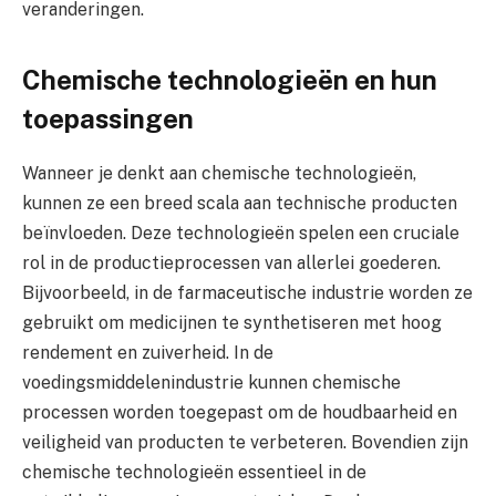
veranderingen.
Chemische technologieën en hun
toepassingen
Wanneer je denkt aan chemische technologieën,
kunnen ze een breed scala aan technische producten
beïnvloeden. Deze technologieën spelen een cruciale
rol in de productieprocessen van allerlei goederen.
Bijvoorbeeld, in de farmaceutische industrie worden ze
gebruikt om medicijnen te synthetiseren met hoog
rendement en zuiverheid. In de
voedingsmiddelenindustrie kunnen chemische
processen worden toegepast om de houdbaarheid en
veiligheid van producten te verbeteren. Bovendien zijn
chemische technologieën essentieel in de