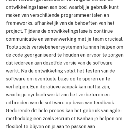
ontwikkelingsfasen aan bod, waarbij je gebruik kunt
maken van verschillende programmeertalen en
frameworks, afhankelijk van de behoeften van het
project. Tijdens de ontwikkelingsfase is continue
communicatie en samenwerking met je team cruciaal.
Tools zoals versiebeheersystemen kunnen helpen om
de code georganiseerd te houden en ervoor te zorgen
dat iedereen aan dezelfde versie van de software
werkt. Na de ontwikkeling volgt het testen van de
software om eventuele bugs op te sporen en te
verhelpen. Een iteratieve aanpak kan nuttig zijn,
waarbij je cyclisch werkt aan het verbeteren en
uitbreiden van de software op basis van feedback.
Gedurende dit hele proces kan het gebruik van agile-
methodologieën zoals Scrum of Kanban je helpen om
flexibel te blijven en je aan te passen aan