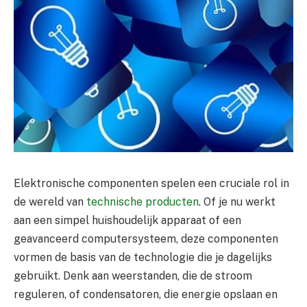
Elektronische componenten spelen een cruciale rol in
de wereld van
technische producten
. Of je nu werkt
aan een simpel huishoudelijk apparaat of een
geavanceerd computersysteem, deze componenten
vormen de basis van de technologie die je dagelijks
gebruikt. Denk aan weerstanden, die de stroom
reguleren, of condensatoren, die energie opslaan en