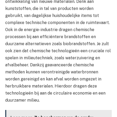
ontwikkeling van nieuwe materialen. Denk aan
kunststoffen, die in tal van producten worden
gebruikt, van dagelijkse huishoudelijke items tot
complexe technische componenten in de ruimtevaart.
Ook in de energie-industrie dragen chemische
processen bij aan efficiëntere brandstoffen en
duurzame alternatieven zoals biobrandstoffen. Je zult
ook zien dat chemische technologieën een cruciale rol
spelen in milieutechniek, zoals waterzuivering en
afvalbeheer. Dankzij geavanceerde chemische
methoden kunnen verontreinigde waterbronnen
worden gereinigd en kan afval worden omgezet in
herbruikbare materialen. Hierdoor dragen deze
technologieën bij aan de circulaire economie en een
duurzamer milieu.