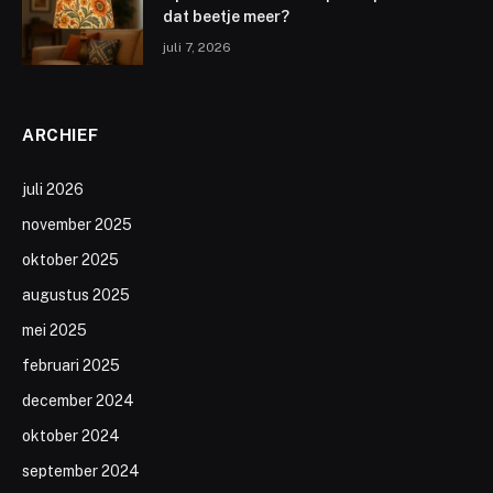
dat beetje meer?
juli 7, 2026
ARCHIEF
juli 2026
november 2025
oktober 2025
augustus 2025
mei 2025
februari 2025
december 2024
oktober 2024
september 2024