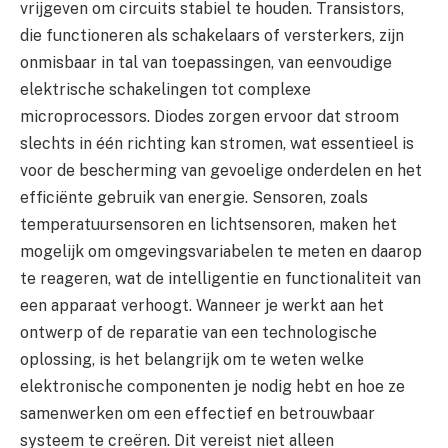
vrijgeven om circuits stabiel te houden. Transistors,
die functioneren als schakelaars of versterkers, zijn
onmisbaar in tal van toepassingen, van eenvoudige
elektrische schakelingen tot complexe
microprocessors. Diodes zorgen ervoor dat stroom
slechts in één richting kan stromen, wat essentieel is
voor de bescherming van gevoelige onderdelen en het
efficiënte gebruik van energie. Sensoren, zoals
temperatuursensoren en lichtsensoren, maken het
mogelijk om omgevingsvariabelen te meten en daarop
te reageren, wat de intelligentie en functionaliteit van
een apparaat verhoogt. Wanneer je werkt aan het
ontwerp of de reparatie van een technologische
oplossing, is het belangrijk om te weten welke
elektronische componenten je nodig hebt en hoe ze
samenwerken om een effectief en betrouwbaar
systeem te creëren. Dit vereist niet alleen