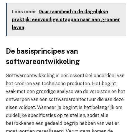
Lees meer
Duurzaamheid in de dagelijkse
praktijk: eenvoudige stappen naar een groener
leven
De basisprincipes van
softwareontwikkeling
Softwareontwikkeling is een essentieel onderdeel van
het creëren van technische producten. Het begint
vaak met een grondige analyse van de vereisten en het
ontwerpen van een softwarearchitectuur die aan deze
eisen voldoet. Wanneer je begint, is het belangrijk om
duidelijke specificaties op te stellen, zodat alle
betrokkenen een gedeeld begrip hebben van wat er
moet worden gerealiseerd. Vervolgens komen de