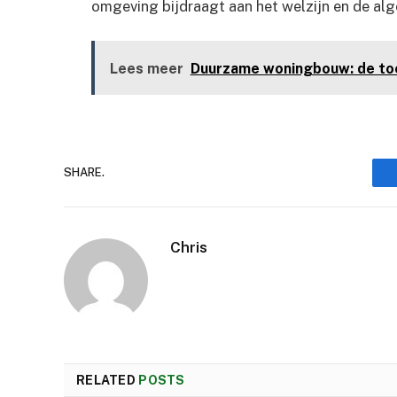
omgeving bijdraagt aan het welzijn en de alg
Lees meer
Duurzame woningbouw: de to
SHARE.
Chris
RELATED
POSTS