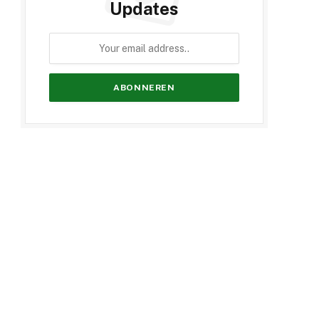
Updates