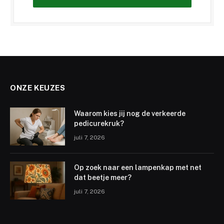
ONZE KEUZES
Waarom kies jij nog de verkeerde
pedicurekruk?
juli 7, 2026
Op zoek naar een lampenkap met net
dat beetje meer?
juli 7, 2026