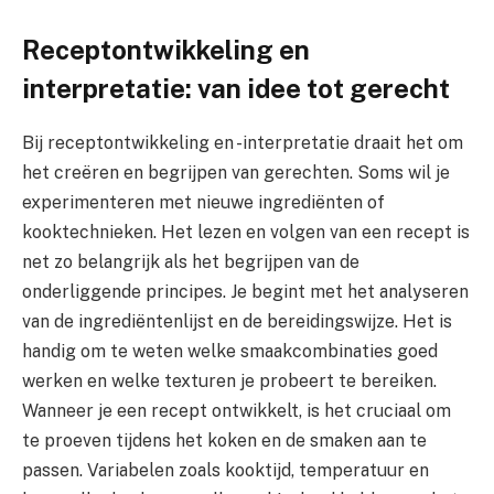
Receptontwikkeling en
interpretatie: van idee tot gerecht
Bij receptontwikkeling en -interpretatie draait het om
het creëren en begrijpen van gerechten. Soms wil je
experimenteren met nieuwe ingrediënten of
kooktechnieken. Het lezen en volgen van een recept is
net zo belangrijk als het begrijpen van de
onderliggende principes. Je begint met het analyseren
van de ingrediëntenlijst en de bereidingswijze. Het is
handig om te weten welke smaakcombinaties goed
werken en welke texturen je probeert te bereiken.
Wanneer je een recept ontwikkelt, is het cruciaal om
te proeven tijdens het koken en de smaken aan te
passen. Variabelen zoals kooktijd, temperatuur en