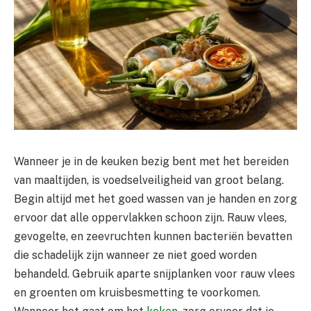
Wanneer je in de keuken bezig bent met het bereiden
van maaltijden, is voedselveiligheid van groot belang.
Begin altijd met het goed wassen van je handen en zorg
ervoor dat alle oppervlakken schoon zijn. Rauw vlees,
gevogelte, en zeevruchten kunnen bacteriën bevatten
die schadelijk zijn wanneer ze niet goed worden
behandeld. Gebruik aparte snijplanken voor rauw vlees
en groenten om kruisbesmetting te voorkomen.