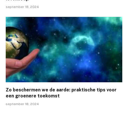
september 18, 2024
Zo beschermen we de aarde: praktische tips voor
een groenere toekomst
september 18, 2024