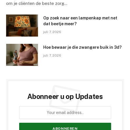
om je cliënten de beste zorg…
Op zoek naar een lampenkap met net
dat beetje meer?
juli 7, 2026
Hoe bewaar je die zwangere buik in 3d?
juli 7, 2026
Abonneer u op Updates