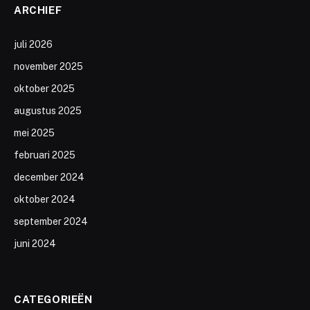
ARCHIEF
juli 2026
november 2025
oktober 2025
augustus 2025
mei 2025
februari 2025
december 2024
oktober 2024
september 2024
juni 2024
CATEGORIEËN