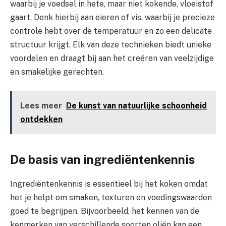
waarbij je voedsel in hete, maar niet kokende, vloeistof
gaart. Denk hierbij aan eieren of vis, waarbij je precieze
controle hebt over de temperatuur en zo een delicate
structuur krijgt. Elk van deze technieken biedt unieke
voordelen en draagt bij aan het creëren van veelzijdige
en smakelijke gerechten.
Lees meer
De kunst van natuurlijke schoonheid
ontdekken
De basis van ingrediëntenkennis
Ingrediëntenkennis is essentieel bij het koken omdat
het je helpt om smaken, texturen en voedingswaarden
goed te begrijpen. Bijvoorbeeld, het kennen van de
kenmerken van verschillende soorten oliën kan een