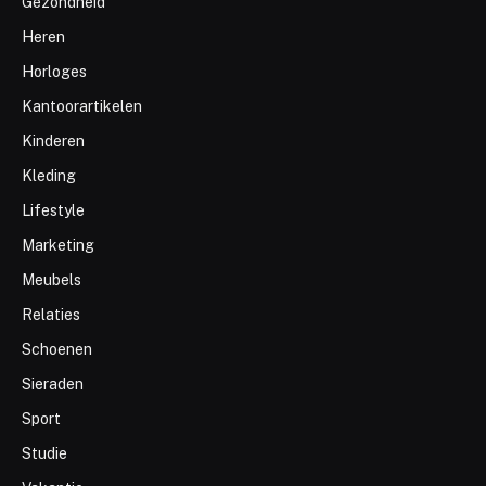
Gezondheid
Heren
Horloges
Kantoorartikelen
Kinderen
Kleding
Lifestyle
Marketing
Meubels
Relaties
Schoenen
Sieraden
Sport
Studie