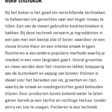
elke thuiskok
Bij het koken is het goed om verschillende technieken
te beheersen om gerechten naar een hoger niveau te
tillen. Een van de meest gebruikte kooktechnieken is
bakken. Bij deze techniek verwarm je ingrediënten in
een pan met een beetje olie of boter, waardoor ze een
mooie bruine kleur en een intense smaak krijgen.
Roosteren is een andere populaire methode waarbij je
voedsel in een oven langzaam gaart. Vooral groentes
en vlees worden door het roosteren lekker knapperig
aan de buitenkant en sappig van binnen. Stomen is
ideaal voor het bereiden van vis, groenten en rijst,
waarbij de smaak en voedingsstoffen goed behouden
blijven. Door producten boven kokend water te laten
garen, bereik je een zachte en vochtige textuur zonder
extra vet toe te voegen. Pocheren is een techniek