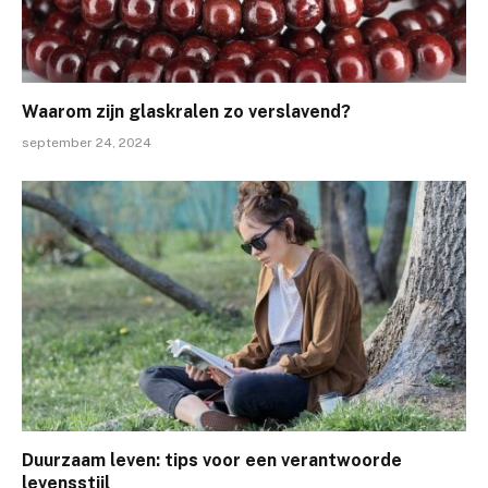
Waarom zijn glaskralen zo verslavend?
september 24, 2024
Duurzaam leven: tips voor een verantwoorde
levensstijl