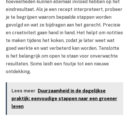
hoeveelheden kunnen allemaal invloed hebben op het
eindresultaat. Als je een recept interpreteert, probeer
je te begrijpen waarom bepaalde stappen worden
gevolgd en wat ze bijdragen aan het gerecht. Precisie
en creativiteit gaan hand in hand. Het helpt om notities
te maken tijdens het koken, zodat je later weet wat
goed werkte en wat verbeterd kan worden. Tenslotte
is het belangrijk om open te staan voor onverwachte
resultaten. Soms leidt een foutje tot een nieuwe
ontdekking.
Lees meer
Duurzaamheid in de dagelijkse
praktijk: eenvoudige stappen naar een groener
leven