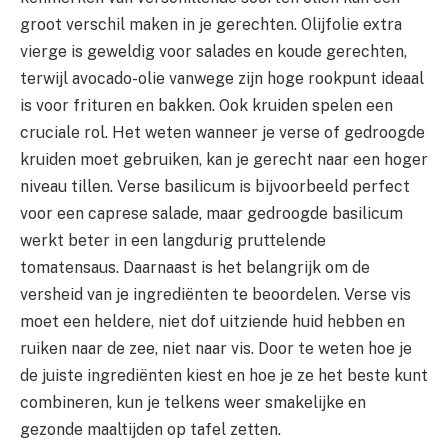
groot verschil maken in je gerechten. Olijfolie extra
vierge is geweldig voor salades en koude gerechten,
terwijl avocado-olie vanwege zijn hoge rookpunt ideaal
is voor frituren en bakken. Ook kruiden spelen een
cruciale rol. Het weten wanneer je verse of gedroogde
kruiden moet gebruiken, kan je gerecht naar een hoger
niveau tillen. Verse basilicum is bijvoorbeeld perfect
voor een caprese salade, maar gedroogde basilicum
werkt beter in een langdurig pruttelende
tomatensaus. Daarnaast is het belangrijk om de
versheid van je ingrediënten te beoordelen. Verse vis
moet een heldere, niet dof uitziende huid hebben en
ruiken naar de zee, niet naar vis. Door te weten hoe je
de juiste ingrediënten kiest en hoe je ze het beste kunt
combineren, kun je telkens weer smakelijke en
gezonde maaltijden op tafel zetten.