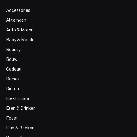
Accessories
Algemeen
Auto & Motor
Baby & Moeder
Beauty
Bouw
Cadeau
Dames
Dieren
Elektronica
Eten & Drinken
Feest
Film & Boeken