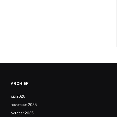
ARCHIEF
juli 2026
november 2025
oktober 2025