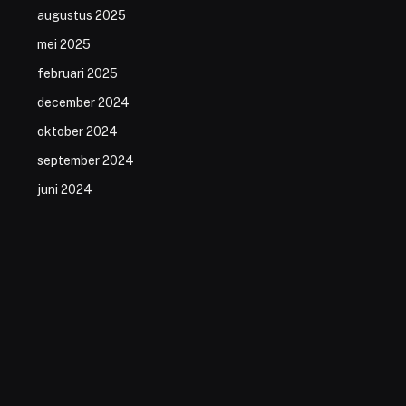
augustus 2025
mei 2025
februari 2025
december 2024
oktober 2024
september 2024
juni 2024