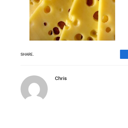
SHARE.
Chris