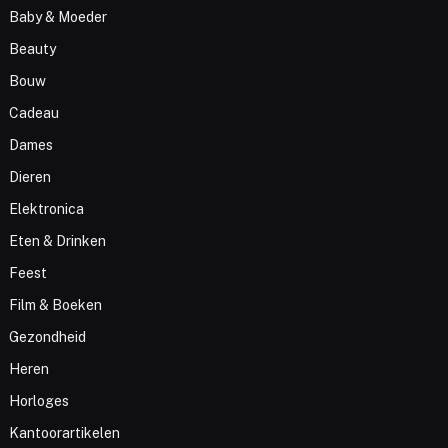
Baby & Moeder
Beauty
Bouw
Cadeau
Dames
Dieren
Elektronica
Eten & Drinken
Feest
Film & Boeken
Gezondheid
Heren
Horloges
Kantoorartikelen