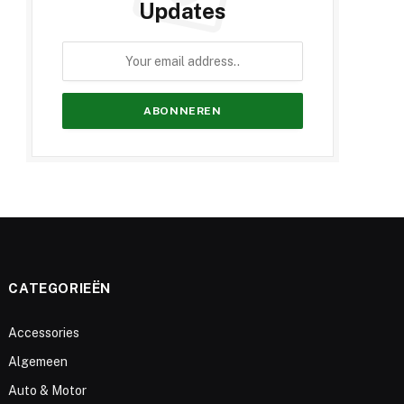
Updates
CATEGORIEËN
Accessories
Algemeen
Auto & Motor