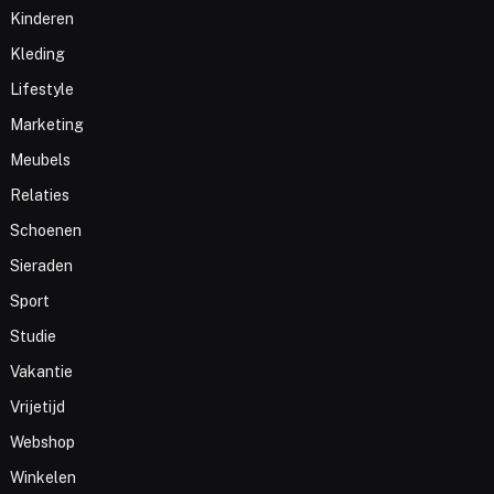
Kinderen
Kleding
Lifestyle
Marketing
Meubels
Relaties
Schoenen
Sieraden
Sport
Studie
Vakantie
Vrijetijd
Webshop
Winkelen