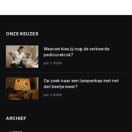
ONZE KEUZES
Waarom kies jij nog de verkeerde
pedicurekruk?
juli 7, 2026
Op zoek naar een lampenkap met net
dat beetje meer?
juli 7, 2026
ARCHIEF