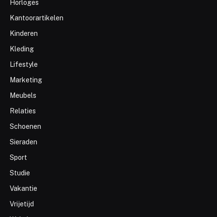
Horloges
Kantoorartikelen
Kinderen
Kleding
Lifestyle
Marketing
Meubels
Relaties
Schoenen
Sieraden
Sport
Studie
Vakantie
Vrijetijd