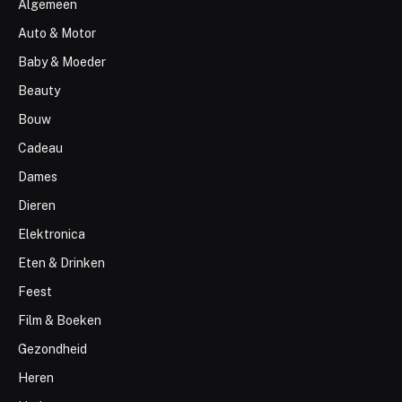
Algemeen
Auto & Motor
Baby & Moeder
Beauty
Bouw
Cadeau
Dames
Dieren
Elektronica
Eten & Drinken
Feest
Film & Boeken
Gezondheid
Heren