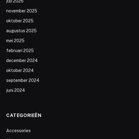
juli 2026
november 2025
oktober 2025
augustus 2025
mei 2025
februari 2025
december 2024
oktober 2024
september 2024
juni 2024
CATEGORIEËN
Accessories