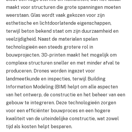
maakt voor structuren die grote spanningen moeten
weerstaan. Glas wordt vaak gekozen voor zijn
esthetische en lichtdoorlatende eigenschappen,
terwijl beton bekend staat om zijn duurzaamheid en
veelzijdigheid. Naast de materialen spelen
technologieën een steeds grotere rol in
bouwprojecten. 3D-printen maakt het mogelijk om
complexe structuren sneller en met minder afval te
produceren. Drones worden ingezet voor
landmeetkunde en inspecties, terwijl Building
Information Modeling (BIM) helpt om alle aspecten
van het ontwerp, de constructie en het beheer van een
gebouw te integreren. Deze technologieën zorgen
voor een efficiënter bouwproces en een hogere
kwaliteit van de uiteindelijke constructie, wat zowel
tijd als kosten helpt besparen.