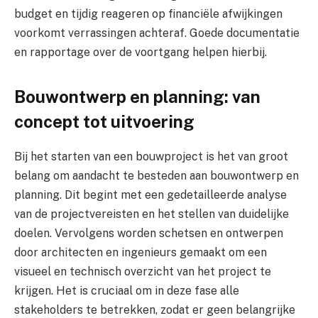
budget en tijdig reageren op financiële afwijkingen
voorkomt verrassingen achteraf. Goede documentatie
en rapportage over de voortgang helpen hierbij.
Bouwontwerp en planning: van
concept tot uitvoering
Bij het starten van een bouwproject is het van groot
belang om aandacht te besteden aan bouwontwerp en
planning. Dit begint met een gedetailleerde analyse
van de projectvereisten en het stellen van duidelijke
doelen. Vervolgens worden schetsen en ontwerpen
door architecten en ingenieurs gemaakt om een
visueel en technisch overzicht van het project te
krijgen. Het is cruciaal om in deze fase alle
stakeholders te betrekken, zodat er geen belangrijke