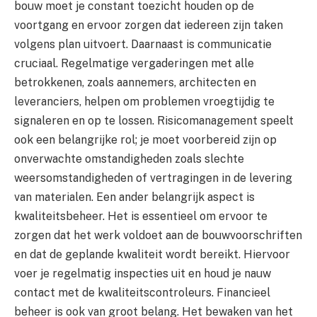
bouw moet je constant toezicht houden op de
voortgang en ervoor zorgen dat iedereen zijn taken
volgens plan uitvoert. Daarnaast is communicatie
cruciaal. Regelmatige vergaderingen met alle
betrokkenen, zoals aannemers, architecten en
leveranciers, helpen om problemen vroegtijdig te
signaleren en op te lossen. Risicomanagement speelt
ook een belangrijke rol; je moet voorbereid zijn op
onverwachte omstandigheden zoals slechte
weersomstandigheden of vertragingen in de levering
van materialen. Een ander belangrijk aspect is
kwaliteitsbeheer. Het is essentieel om ervoor te
zorgen dat het werk voldoet aan de bouwvoorschriften
en dat de geplande kwaliteit wordt bereikt. Hiervoor
voer je regelmatig inspecties uit en houd je nauw
contact met de kwaliteitscontroleurs. Financieel
beheer is ook van groot belang. Het bewaken van het