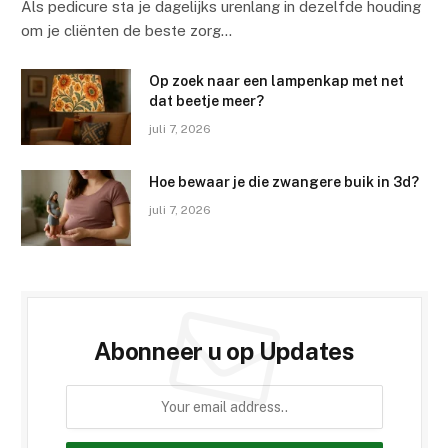
Als pedicure sta je dagelijks urenlang in dezelfde houding
om je cliënten de beste zorg…
Op zoek naar een lampenkap met net
dat beetje meer?
juli 7, 2026
Hoe bewaar je die zwangere buik in 3d?
juli 7, 2026
Abonneer u op Updates