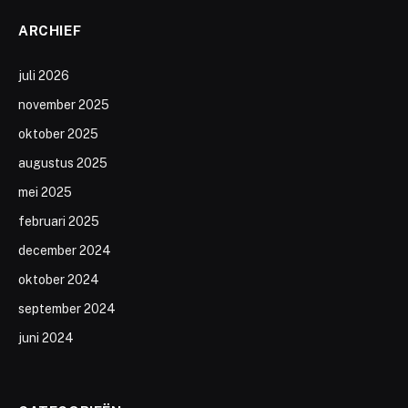
ARCHIEF
juli 2026
november 2025
oktober 2025
augustus 2025
mei 2025
februari 2025
december 2024
oktober 2024
september 2024
juni 2024