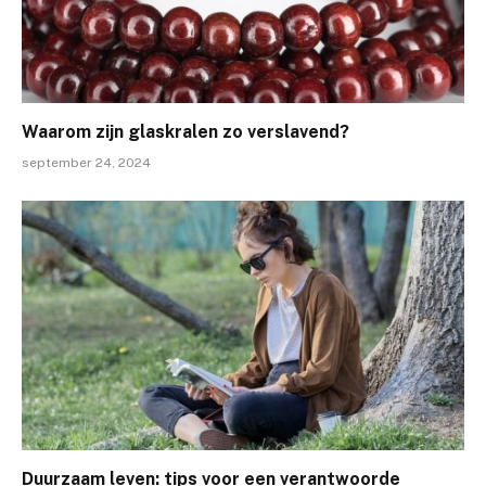
Waarom zijn glaskralen zo verslavend?
september 24, 2024
Duurzaam leven: tips voor een verantwoorde