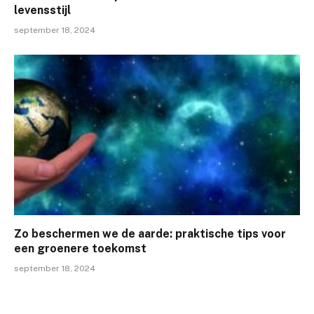
levensstijl
september 18, 2024
Zo beschermen we de aarde: praktische tips voor
een groenere toekomst
september 18, 2024