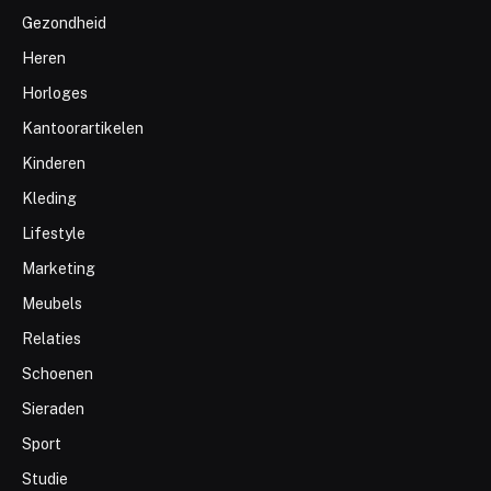
Gezondheid
Heren
Horloges
Kantoorartikelen
Kinderen
Kleding
Lifestyle
Marketing
Meubels
Relaties
Schoenen
Sieraden
Sport
Studie