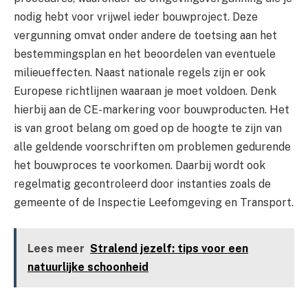
nodig hebt voor vrijwel ieder bouwproject. Deze
vergunning omvat onder andere de toetsing aan het
bestemmingsplan en het beoordelen van eventuele
milieueffecten. Naast nationale regels zijn er ook
Europese richtlijnen waaraan je moet voldoen. Denk
hierbij aan de CE-markering voor bouwproducten. Het
is van groot belang om goed op de hoogte te zijn van
alle geldende voorschriften om problemen gedurende
het bouwproces te voorkomen. Daarbij wordt ook
regelmatig gecontroleerd door instanties zoals de
gemeente of de Inspectie Leefomgeving en Transport.
Lees meer
Stralend jezelf: tips voor een
natuurlijke schoonheid