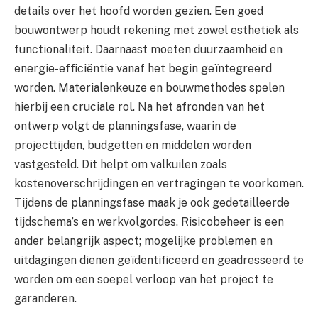
details over het hoofd worden gezien. Een goed
bouwontwerp houdt rekening met zowel esthetiek als
functionaliteit. Daarnaast moeten duurzaamheid en
energie-efficiëntie vanaf het begin geïntegreerd
worden. Materialenkeuze en bouwmethodes spelen
hierbij een cruciale rol. Na het afronden van het
ontwerp volgt de planningsfase, waarin de
projecttijden, budgetten en middelen worden
vastgesteld. Dit helpt om valkuilen zoals
kostenoverschrijdingen en vertragingen te voorkomen.
Tijdens de planningsfase maak je ook gedetailleerde
tijdschema’s en werkvolgordes. Risicobeheer is een
ander belangrijk aspect; mogelijke problemen en
uitdagingen dienen geïdentificeerd en geadresseerd te
worden om een soepel verloop van het project te
garanderen.