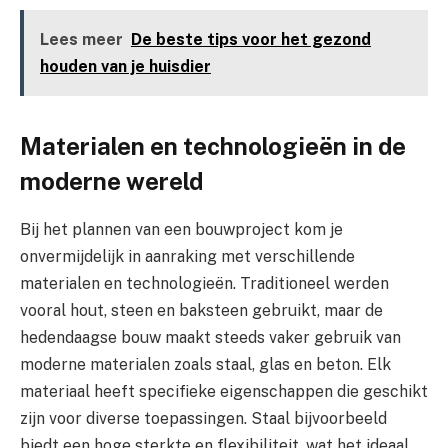
Lees meer
De beste tips voor het gezond
houden van je huisdier
Materialen en technologieën in de
moderne wereld
Bij het plannen van een bouwproject kom je
onvermijdelijk in aanraking met verschillende
materialen en technologieën. Traditioneel werden
vooral hout, steen en baksteen gebruikt, maar de
hedendaagse bouw maakt steeds vaker gebruik van
moderne materialen zoals staal, glas en beton. Elk
materiaal heeft specifieke eigenschappen die geschikt
zijn voor diverse toepassingen. Staal bijvoorbeeld
biedt een hoge sterkte en flexibiliteit, wat het ideaal