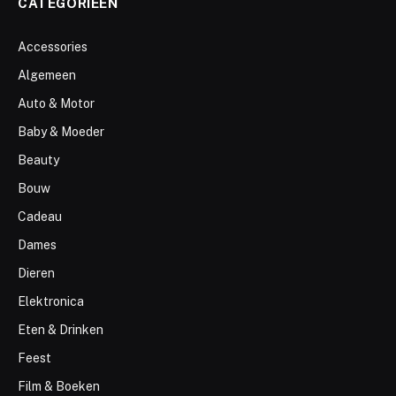
CATEGORIEËN
Accessories
Algemeen
Auto & Motor
Baby & Moeder
Beauty
Bouw
Cadeau
Dames
Dieren
Elektronica
Eten & Drinken
Feest
Film & Boeken