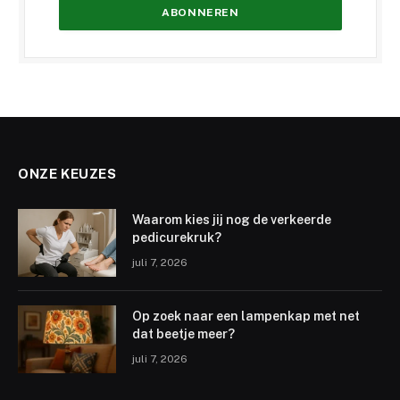
ONZE KEUZES
Waarom kies jij nog de verkeerde
pedicurekruk?
juli 7, 2026
Op zoek naar een lampenkap met net
dat beetje meer?
juli 7, 2026