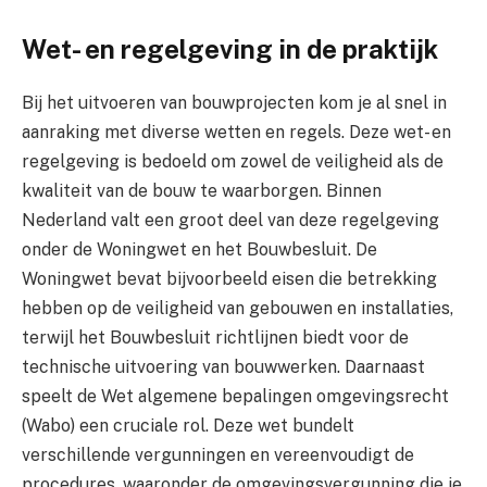
Wet- en regelgeving in de praktijk
Bij het uitvoeren van bouwprojecten kom je al snel in
aanraking met diverse wetten en regels. Deze wet- en
regelgeving is bedoeld om zowel de veiligheid als de
kwaliteit van de bouw te waarborgen. Binnen
Nederland valt een groot deel van deze regelgeving
onder de Woningwet en het Bouwbesluit. De
Woningwet bevat bijvoorbeeld eisen die betrekking
hebben op de veiligheid van gebouwen en installaties,
terwijl het Bouwbesluit richtlijnen biedt voor de
technische uitvoering van bouwwerken. Daarnaast
speelt de Wet algemene bepalingen omgevingsrecht
(Wabo) een cruciale rol. Deze wet bundelt
verschillende vergunningen en vereenvoudigt de
procedures, waaronder de omgevingsvergunning die je