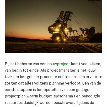
Bij het beheren van een
bouwproject
komt veel kijken,
van begin tot einde. Als projectmanager is het jouw
taak om het gehele proces te coördineren en ervoor te
zorgen dat alles volgens planning verloopt. Een van de
eerste stappen is het opstellen van een gedegen
projectplan waarin budget, tijdschema’s en benodigde
resources duidelijk worden beschreven. Tijdens de