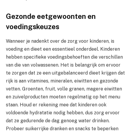
Gezonde eetgewoonten en
voedingskeuzes
Wanneer je nadenkt over de zorg voor kinderen, is
voeding en dieet een essentieel onderdeel. Kinderen
hebben specifieke voedingsbehoeften die verschillen
van die van volwassenen. Het is belangrijk om ervoor
te zorgen dat ze een uitgebalanceerd dieet krijgen dat
rijk is aan vitamines, mineralen, eiwitten en gezonde
vetten. Groenten, fruit, volle granen, magere eiwitten
en zuivelproducten moeten regelmatig op het menu
staan. Houd er rekening mee dat kinderen ook
voldoende hydratatie nodig hebben, dus zorg ervoor
dat ze gedurende de dag genoeg water drinken.
Probeer suikerrijke dranken en snacks te beperken