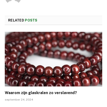
RELATED
POSTS
Waarom zijn glaskralen zo verslavend?
september 24, 2024