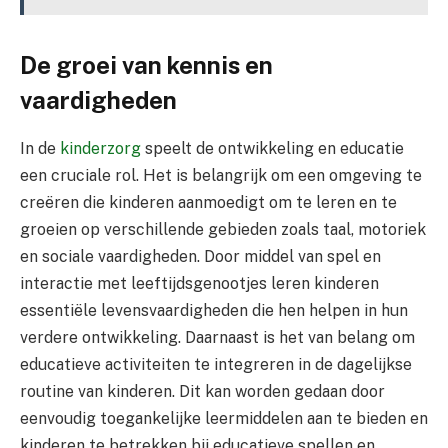
De groei van kennis en
vaardigheden
In de
kinderzorg
speelt de ontwikkeling en educatie
een cruciale rol. Het is belangrijk om een omgeving te
creëren die kinderen aanmoedigt om te leren en te
groeien op verschillende gebieden zoals taal, motoriek
en sociale vaardigheden. Door middel van spel en
interactie met leeftijdsgenootjes leren kinderen
essentiële levensvaardigheden die hen helpen in hun
verdere ontwikkeling. Daarnaast is het van belang om
educatieve activiteiten te integreren in de dagelijkse
routine van kinderen. Dit kan worden gedaan door
eenvoudig toegankelijke leermiddelen aan te bieden en
kinderen te betrekken bij educatieve spellen en