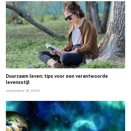
Duurzaam leven: tips voor een verantwoorde
levensstijl
september 18, 2024