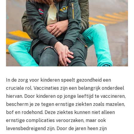
In de zorg voor kinderen speelt gezondheid een
cruciale rol. Vaccinaties zijn een belangrijk onderdeel
hiervan. Door kinderen op jonge leeftijd te vaccineren,
bescherm je ze tegen ernstige ziekten zoals mazelen,
bof en rodehond. Deze ziektes kunnen niet alleen
ernstige complicaties veroorzaken, maar ook
levensbedreigend zijn. Door de jaren heen zijn