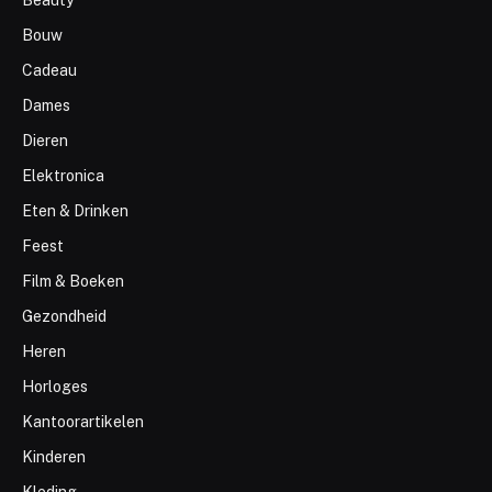
Beauty
Bouw
Cadeau
Dames
Dieren
Elektronica
Eten & Drinken
Feest
Film & Boeken
Gezondheid
Heren
Horloges
Kantoorartikelen
Kinderen