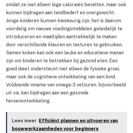
omdat ze niet alleen lege calorieën bevatten, maar ook
kunnen bijdragen aan tandbederf en overgewicht.
Jonge kinderen kunnen kieskeurig zijn, het is daarom
voordelig om nieuwe voedingsmiddelen geleidelijk te
introduceren en maaltijden aantrekkelijk te maken
door verschillende kleuren en texturen te gebruiken.
Samen koken kan ook een leuke en educatieve manier
zijn om kinderen te betrekken bij gezond eten. Een
goed dieet ondersteunt niet alleen de fysieke groei,
maar ook de cognitieve ontwikkeling van een kind.
Voldoende inname van omega-3 vetzuren, bijvoorbeeld
uit vis, kan bijdragen aan een gezonde
hersenontwikkeling.
Lees meer
Efficiënt plannen en uitvoeren van
bouwwerkzaamheden voor beginners