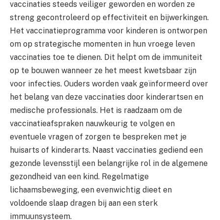
vaccinaties steeds veiliger geworden en worden ze
streng gecontroleerd op effectiviteit en bijwerkingen.
Het vaccinatieprogramma voor kinderen is ontworpen
om op strategische momenten in hun vroege leven
vaccinaties toe te dienen. Dit helpt om de immuniteit
op te bouwen wanneer ze het meest kwetsbaar zijn
voor infecties. Ouders worden vaak geïnformeerd over
het belang van deze vaccinaties door kinderartsen en
medische professionals. Het is raadzaam om de
vaccinatieafspraken nauwkeurig te volgen en
eventuele vragen of zorgen te bespreken met je
huisarts of kinderarts. Naast vaccinaties gediend een
gezonde levensstijl een belangrijke rol in de algemene
gezondheid van een kind. Regelmatige
lichaamsbeweging, een evenwichtig dieet en
voldoende slaap dragen bij aan een sterk
immuunsysteem.