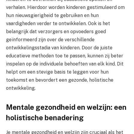
verhalen. Hierdoor worden kinderen gestimuleerd om
hun nieuwsgierigheid te gebruiken en hun
vaardigheden verder te ontwikkelen. Ook is het
belangrijk dat verzorgers en opvoeders goed
geïnformeerd zijn over de verschillende
ontwikkelingsstadia van kinderen. Door de juiste
educatieve methoden toe te passen, kunnen zij beter
inspelen op de individuele behoeften van elk kind. Dit
helpt om een stevige basis te leggen voor hun
toekomst en bevordert een gezonde, holistische
ontwikkeling.
Mentale gezondheid en welzijn: een
holistische benadering
Je mentale gezondheid en welzijn zijn cruciaal als het