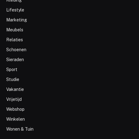
Kleding
Lifestyle
Marketing
Meubels
Relaties
Schoenen
Sieraden
Sport
Studie
Vakantie
Vrijetijd
Webshop
Winkelen
Wonen & Tuin