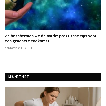
Zo beschermen we de aarde: praktische tips voor
een groenere toekomst
september 18, 2024
MIS HET NIET