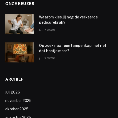
ONZE KEUZES
Waarom kies jij nog de verkeerde
pedicurekruk?
juli 7, 2026
Op zoek naar een lampenkap met net
dat beetje meer?
juli 7, 2026
ARCHIEF
juli 2026
november 2025
oktober 2025
augustus 2025