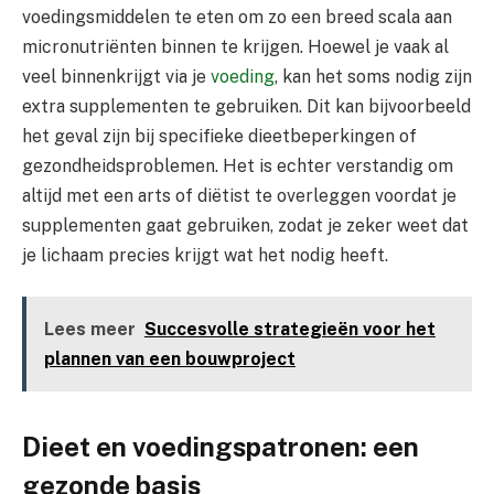
voedingsmiddelen te eten om zo een breed scala aan
micronutriënten binnen te krijgen. Hoewel je vaak al
veel binnenkrijgt via je
voeding
, kan het soms nodig zijn
extra supplementen te gebruiken. Dit kan bijvoorbeeld
het geval zijn bij specifieke dieetbeperkingen of
gezondheidsproblemen. Het is echter verstandig om
altijd met een arts of diëtist te overleggen voordat je
supplementen gaat gebruiken, zodat je zeker weet dat
je lichaam precies krijgt wat het nodig heeft.
Lees meer
Succesvolle strategieën voor het
plannen van een bouwproject
Dieet en voedingspatronen: een
gezonde basis