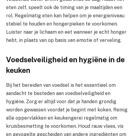
eten zelf, speelt ook de timing van je maaltijden een
rol. Regelmatig eten kan helpen om je energieniveau
stabiel te houden en hongerpieken te voorkomen.
Luister naar je lichaam en eet wanneer je echt honger
hebt, in plaats van op basis van emotie of verveling.
Voedselveiligheid en hygiëne in de
keuken
Bij het bereiden van voedsel is het essentieel om
aandacht te besteden aan voedselveiligheid en
hygiëne. Zorg er altijd voor dat je handen grondig
worden gewassen voordat je begint met koken. Reinig
alle oppervlakken en keukengerei regelmatig om
kruisbesmetting te voorkomen. Houd rauw vlees, vis
en gevogelte gescheiden van andere ingrediënten om