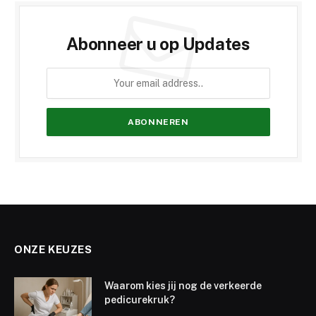
Abonneer u op Updates
ONZE KEUZES
Waarom kies jij nog de verkeerde
pedicurekruk?