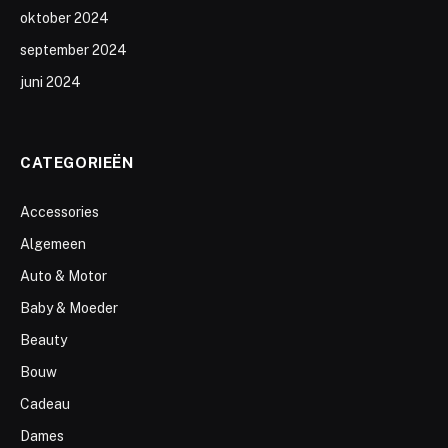
oktober 2024
september 2024
juni 2024
CATEGORIEËN
Accessories
Algemeen
Auto & Motor
Baby & Moeder
Beauty
Bouw
Cadeau
Dames