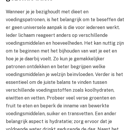
Wanneer je je bezighoudt met dieet en
voedingspatronen, is het belangrijk om te beseffen dat
er geen universele aanpak is die voor iedereen werkt.
Ieder lichaam reageert anders op verschillende
voedingsmiddelen en hoeveelheden. Het kan nuttig zijn
om te beginnen met het bijhouden van wat je eet en
hoe je je daarbij voelt. Zo kun je gemakkelijker
patronen ontdekken en beter begrijpen welke
voedingsmiddelen je welzijn beïnvloeden. Verder is het
essentieel om de juiste balans te vinden tussen
verschillende voedingsstoffen zoals koolhydraten,
eiwitten en vetten. Probeer veel verse groenten en
fruit te eten en beperk de inname van bewerkte
voedingsmiddelen, suiker en transvetten. Een ander
belangrijk aspect is hydratatie; zorg ervoor dat je
voldoende water drinkt gedurende de dag. Naast het