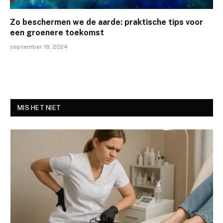
Zo beschermen we de aarde: praktische tips voor
een groenere toekomst
september 18, 2024
MIS HET NIET