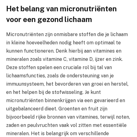
Het belang van micronutriënten
voor een gezond lichaam
Micronutriënten zijn onmisbare stoffen die je lichaam
in kleine hoeveelheden nodig heeft om optimaal te
kunnen functioneren. Denk hierbij aan vitamines en
mineralen zoals vitamine C, vitamine D, ijzer en zink.
Deze stoffen spelen een cruciale rol bij tal van
lichaamsfuncties, zoals de ondersteuning van je
immuunsysteem, het bevorderen van groei en herstel,
en het helpen bij de stofwisseling. Je kunt
micronutriënten binnenkrijgen via een gevarieerd en
uitgebalanceerd dieet. Groenten en fruit zijn
bijvoorbeeld rijke bronnen van vitamines, terwijl noten,
zaden en peulvruchten vaak vol zitten met essentiële
mineralen. Het is belangrijk om verschillende