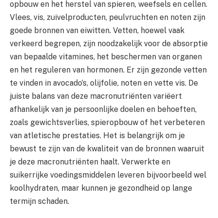
opbouw en het herstel van spieren, weefsels en cellen.
Vlees, vis, zuivelproducten, peulvruchten en noten zijn
goede bronnen van eiwitten. Vetten, hoewel vaak
verkeerd begrepen, zijn noodzakelijk voor de absorptie
van bepaalde vitamines, het beschermen van organen
en het reguleren van hormonen. Er zijn gezonde vetten
te vinden in avocado’s, olijfolie, noten en vette vis. De
juiste balans van deze macronutriënten variëert
afhankelijk van je persoonlijke doelen en behoeften,
zoals gewichtsverlies, spieropbouw of het verbeteren
van atletische prestaties. Het is belangrijk om je
bewust te zijn van de kwaliteit van de bronnen waaruit
je deze macronutriënten haalt. Verwerkte en
suikerrijke voedingsmiddelen leveren bijvoorbeeld wel
koolhydraten, maar kunnen je gezondheid op lange
termijn schaden.