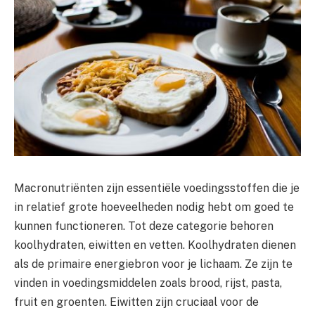
Macronutriënten zijn essentiële voedingsstoffen die je
in relatief grote hoeveelheden nodig hebt om goed te
kunnen functioneren. Tot deze categorie behoren
koolhydraten, eiwitten en vetten. Koolhydraten dienen
als de primaire energiebron voor je lichaam. Ze zijn te
vinden in voedingsmiddelen zoals brood, rijst, pasta,
fruit en groenten. Eiwitten zijn cruciaal voor de