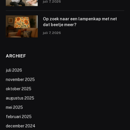
juli 7, 2026
Op zoek naar een lampenkap met net
dat beetje meer?
juli 7, 2026
ARCHIEF
juli 2026
november 2025
oktober 2025
augustus 2025
mei 2025
februari 2025
december 2024