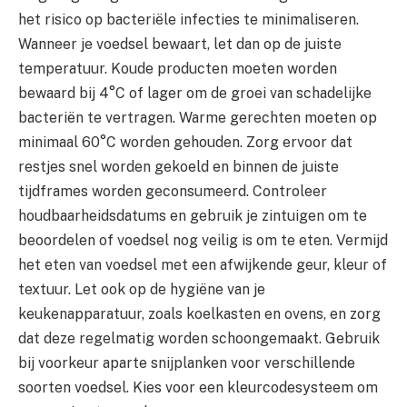
het risico op bacteriële infecties te minimaliseren.
Wanneer je voedsel bewaart, let dan op de juiste
temperatuur. Koude producten moeten worden
bewaard bij 4°C of lager om de groei van schadelijke
bacteriën te vertragen. Warme gerechten moeten op
minimaal 60°C worden gehouden. Zorg ervoor dat
restjes snel worden gekoeld en binnen de juiste
tijdframes worden geconsumeerd. Controleer
houdbaarheidsdatums en gebruik je zintuigen om te
beoordelen of voedsel nog veilig is om te eten. Vermijd
het eten van voedsel met een afwijkende geur, kleur of
textuur. Let ook op de hygiëne van je
keukenapparatuur, zoals koelkasten en ovens, en zorg
dat deze regelmatig worden schoongemaakt. Gebruik
bij voorkeur aparte snijplanken voor verschillende
soorten voedsel. Kies voor een kleurcodesysteem om