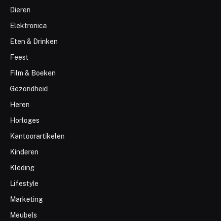
Dieren
Elektronica
Eten & Drinken
Feest
Film & Boeken
Gezondheid
Heren
Horloges
Kantoorartikelen
Kinderen
Kleding
Lifestyle
Marketing
Meubels