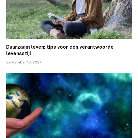
Duurzaam leven: tips voor een verantwoorde
levensstijl
september 18, 2024