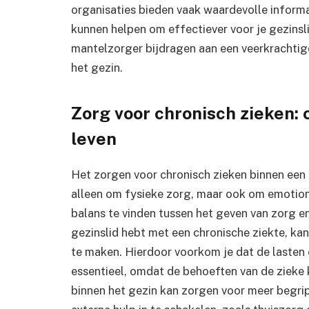
organisaties bieden vaak waardevolle informa
kunnen helpen om effectiever voor je gezinsli
mantelzorger bijdragen aan een veerkrachtig
het gezin.
Zorg voor chronisch zieken: c
leven
Het zorgen voor chronisch zieken binnen een g
alleen om fysieke zorg, maar ook om emotion
balans te vinden tussen het geven van zorg en
gezinslid hebt met een chronische ziekte, kan
te maken. Hierdoor voorkom je dat de lasten o
essentieel, omdat de behoeften van de zieke
binnen het gezin kan zorgen voor meer begri