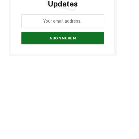
Updates