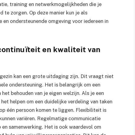
tie, training en netwerkmogelijkheden die je
d te zorgen. Op deze manier kun je als
e en ondersteunende omgeving voor iedereen in
ontinuïteit en kwaliteit van
ezin kan een grote uitdaging zijn. Dit vraagt niet
ele ondersteuning. Het is belangrijk om een
 het behouden van je eigen welzijn. Als je een
 het helpen om een duidelijke verdeling van taken
p één persoon komen te liggen. Flexibiliteit is
 kunnen variëren. Regelmatige communicatie
p en samenwerking. Het is ook waardevol om