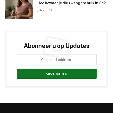
Hoe bewaar je die zwangere buik in 3d?
juli 7, 2026
Abonneer u op Updates