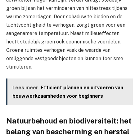
groen bij aan het verminderen van hittestress tijdens
warme zomerdagen. Door schaduw te bieden en de
luchtvochtigheid te verhogen, zorgt groen voor een
aangenamere temperatuur. Naast milieueffecten
heeft stedelijk groen ook economische voordelen.
Groene ruimtes verhogen vaak de waarde van
omliggende vastgoedobjecten en kunnen toerisme
stimuleren.
Lees meer
Efficiënt plannen en uitvoeren van
bouwwerkzaamheden voor beginners
Natuurbehoud en biodiversiteit: het
belang van bescherming en herstel