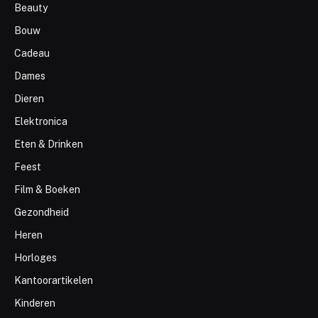
Beauty
Bouw
Cadeau
Dames
Dieren
Elektronica
Eten & Drinken
Feest
Film & Boeken
Gezondheid
Heren
Horloges
Kantoorartikelen
Kinderen