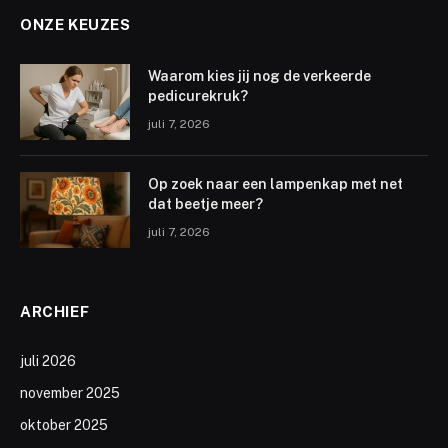
ONZE KEUZES
Waarom kies jij nog de verkeerde
pedicurekruk?
juli 7, 2026
Op zoek naar een lampenkap met net
dat beetje meer?
juli 7, 2026
ARCHIEF
juli 2026
november 2025
oktober 2025