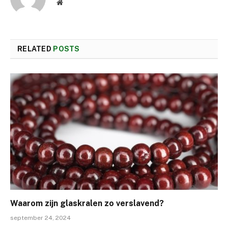
Website
RELATED
POSTS
Waarom zijn glaskralen zo verslavend?
september 24, 2024