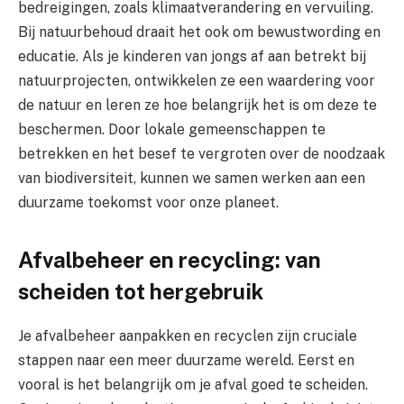
bedreigingen, zoals klimaatverandering en vervuiling.
Bij natuurbehoud draait het ook om bewustwording en
educatie. Als je kinderen van jongs af aan betrekt bij
natuurprojecten, ontwikkelen ze een waardering voor
de natuur en leren ze hoe belangrijk het is om deze te
beschermen. Door lokale gemeenschappen te
betrekken en het besef te vergroten over de noodzaak
van biodiversiteit, kunnen we samen werken aan een
duurzame toekomst voor onze planeet.
Afvalbeheer en recycling: van
scheiden tot hergebruik
Je afvalbeheer aanpakken en recyclen zijn cruciale
stappen naar een meer duurzame wereld. Eerst en
vooral is het belangrijk om je afval goed te scheiden.