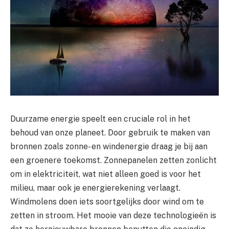
Duurzame energie speelt een cruciale rol in het
behoud van onze planeet. Door gebruik te maken van
bronnen zoals zonne- en windenergie draag je bij aan
een groenere toekomst. Zonnepanelen zetten zonlicht
om in elektriciteit, wat niet alleen goed is voor het
milieu, maar ook je energierekening verlaagt.
Windmolens doen iets soortgelijks door wind om te
zetten in stroom. Het mooie van deze technologieën is