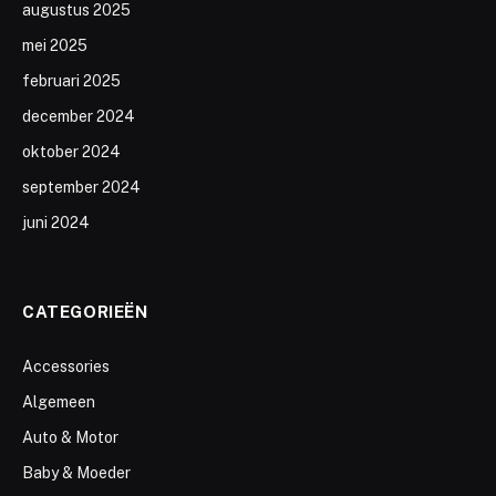
augustus 2025
mei 2025
februari 2025
december 2024
oktober 2024
september 2024
juni 2024
CATEGORIEËN
Accessories
Algemeen
Auto & Motor
Baby & Moeder