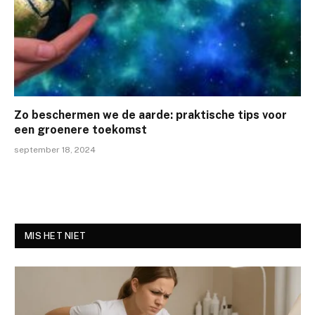
Zo beschermen we de aarde: praktische tips voor
een groenere toekomst
september 18, 2024
MIS HET NIET