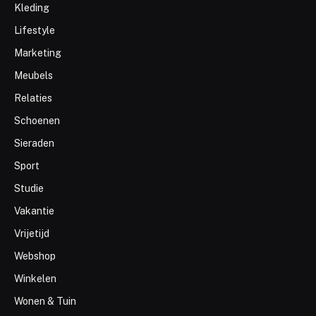
Kleding
Lifestyle
Marketing
Meubels
Relaties
Schoenen
Sieraden
Sport
Studie
Vakantie
Vrijetijd
Webshop
Winkelen
Wonen & Tuin