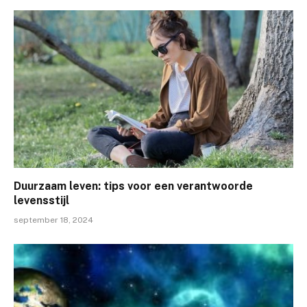
Duurzaam leven: tips voor een verantwoorde
levensstijl
september 18, 2024