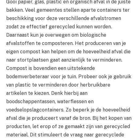
Gooi papier, glas, plastic en organisch afval in de juiste
bakken. Veel gemeentes stellen aparte containers ter
beschikking voor deze verschillende afvalstromen
zodat ze effectief gerecycled kunnen worden.
Daarnaast kun je overwegen om biologische
afvalstoffen te composteren. Het produceren van je
eigen compost kan helpen om de hoeveelheid afval die
naar stortplaatsen gaat aanzienlijk te verminderen.
Compost is bovendien een uitstekende
bodemverbeteraar voor je tuin. Probeer ook je gebruik
van plastic te verminderen door herbruikbare
artikelen te kiezen. Denk hierbij aan
boodschappentassen, waterflessen en
voedselopslagcontainers. Zo beperk je de hoeveelheid
afval die je produceert vanaf de bron. Bij het kopen van
producten, let erop of ze gemaakt zijn van gerecycled
materiaal. Dit stimuleert de vraag naar gerecyclede