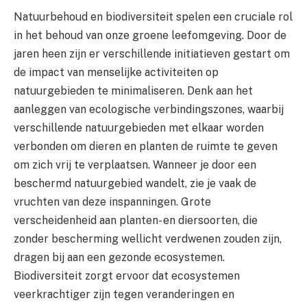
Natuurbehoud en biodiversiteit spelen een cruciale rol
in het behoud van onze groene leefomgeving. Door de
jaren heen zijn er verschillende initiatieven gestart om
de impact van menselijke activiteiten op
natuurgebieden te minimaliseren. Denk aan het
aanleggen van ecologische verbindingszones, waarbij
verschillende natuurgebieden met elkaar worden
verbonden om dieren en planten de ruimte te geven
om zich vrij te verplaatsen. Wanneer je door een
beschermd natuurgebied wandelt, zie je vaak de
vruchten van deze inspanningen. Grote
verscheidenheid aan planten- en diersoorten, die
zonder bescherming wellicht verdwenen zouden zijn,
dragen bij aan een gezonde ecosystemen.
Biodiversiteit zorgt ervoor dat ecosystemen
veerkrachtiger zijn tegen veranderingen en