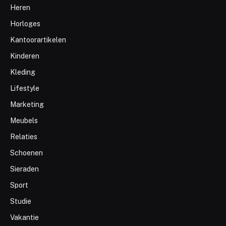
Heren
Horloges
Kantoorartikelen
Kinderen
Kleding
Lifestyle
Marketing
Meubels
Relaties
Schoenen
Sieraden
Sport
Studie
Vakantie