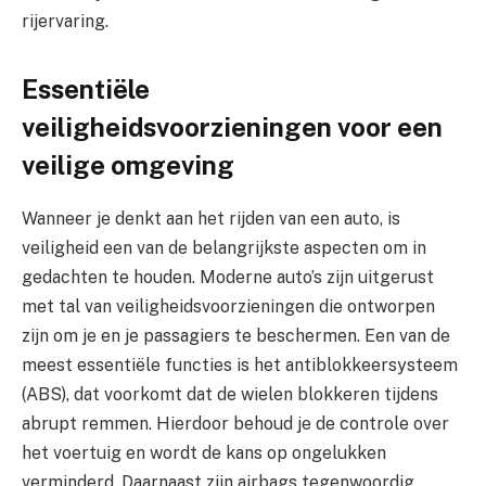
rijervaring.
Essentiële
veiligheidsvoorzieningen voor een
veilige omgeving
Wanneer je denkt aan het rijden van een auto, is
veiligheid een van de belangrijkste aspecten om in
gedachten te houden. Moderne auto’s zijn uitgerust
met tal van veiligheidsvoorzieningen die ontworpen
zijn om je en je passagiers te beschermen. Een van de
meest essentiële functies is het antiblokkeersysteem
(ABS), dat voorkomt dat de wielen blokkeren tijdens
abrupt remmen. Hierdoor behoud je de controle over
het voertuig en wordt de kans op ongelukken
verminderd. Daarnaast zijn airbags tegenwoordig