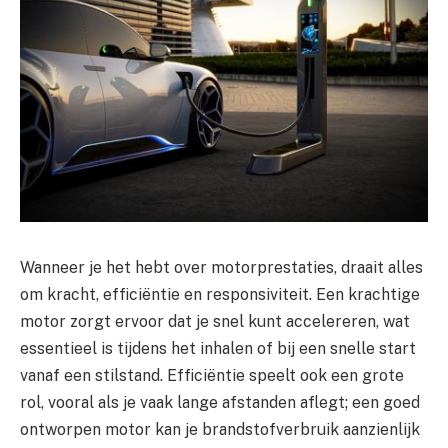
Wanneer je het hebt over motorprestaties, draait alles
om kracht, efficiëntie en responsiviteit. Een krachtige
motor zorgt ervoor dat je snel kunt accelereren, wat
essentieel is tijdens het inhalen of bij een snelle start
vanaf een stilstand. Efficiëntie speelt ook een grote
rol, vooral als je vaak lange afstanden aflegt; een goed
ontworpen motor kan je brandstofverbruik aanzienlijk