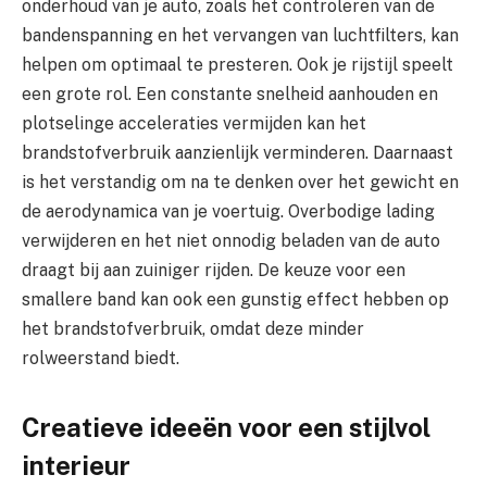
onderhoud van je auto, zoals het controleren van de
bandenspanning en het vervangen van luchtfilters, kan
helpen om optimaal te presteren. Ook je rijstijl speelt
een grote rol. Een constante snelheid aanhouden en
plotselinge acceleraties vermijden kan het
brandstofverbruik aanzienlijk verminderen. Daarnaast
is het verstandig om na te denken over het gewicht en
de aerodynamica van je voertuig. Overbodige lading
verwijderen en het niet onnodig beladen van de auto
draagt bij aan zuiniger rijden. De keuze voor een
smallere band kan ook een gunstig effect hebben op
het brandstofverbruik, omdat deze minder
rolweerstand biedt.
Creatieve ideeën voor een stijlvol
interieur