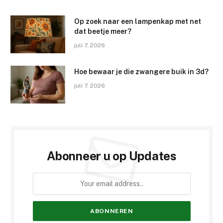
Op zoek naar een lampenkap met net
dat beetje meer?
juli 7, 2026
Hoe bewaar je die zwangere buik in 3d?
juli 7, 2026
Abonneer u op Updates