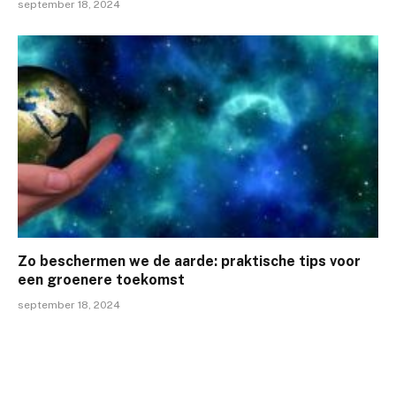
september 18, 2024
Zo beschermen we de aarde: praktische tips voor
een groenere toekomst
september 18, 2024