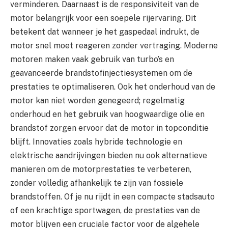
verminderen. Daarnaast is de responsiviteit van de
motor belangrijk voor een soepele rijervaring. Dit
betekent dat wanneer je het gaspedaal indrukt, de
motor snel moet reageren zonder vertraging. Moderne
motoren maken vaak gebruik van turbo’s en
geavanceerde brandstofinjectiesystemen om de
prestaties te optimaliseren. Ook het onderhoud van de
motor kan niet worden genegeerd; regelmatig
onderhoud en het gebruik van hoogwaardige olie en
brandstof zorgen ervoor dat de motor in topconditie
blijft. Innovaties zoals hybride technologie en
elektrische aandrijvingen bieden nu ook alternatieve
manieren om de motorprestaties te verbeteren,
zonder volledig afhankelijk te zijn van fossiele
brandstoffen. Of je nu rijdt in een compacte stadsauto
of een krachtige sportwagen, de prestaties van de
motor blijven een cruciale factor voor de algehele