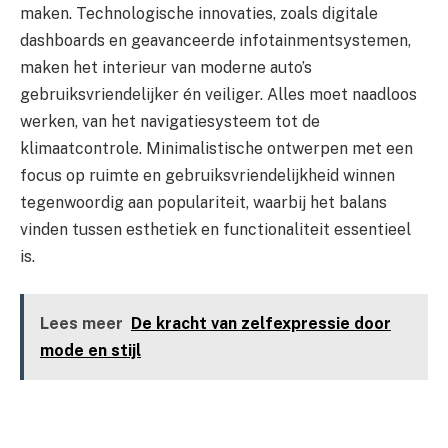
maken. Technologische innovaties, zoals digitale
dashboards en geavanceerde infotainmentsystemen,
maken het interieur van moderne auto’s
gebruiksvriendelijker én veiliger. Alles moet naadloos
werken, van het navigatiesysteem tot de
klimaatcontrole. Minimalistische ontwerpen met een
focus op ruimte en gebruiksvriendelijkheid winnen
tegenwoordig aan populariteit, waarbij het balans
vinden tussen esthetiek en functionaliteit essentieel
is.
Lees meer
De kracht van zelfexpressie door
mode en stijl