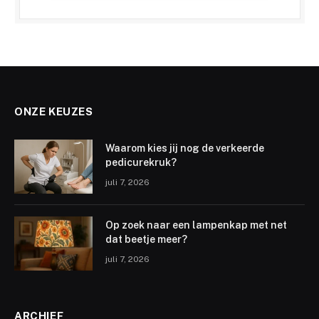
ONZE KEUZES
Waarom kies jij nog de verkeerde
pedicurekruk?
juli 7, 2026
Op zoek naar een lampenkap met net
dat beetje meer?
juli 7, 2026
ARCHIEF