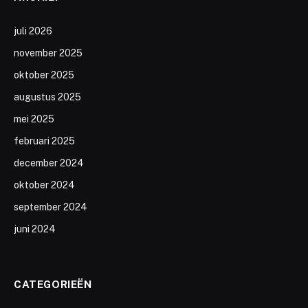
juli 2026
november 2025
oktober 2025
augustus 2025
mei 2025
februari 2025
december 2024
oktober 2024
september 2024
juni 2024
CATEGORIEËN