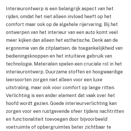
Interieurontwerp is een belangrijk aspect van het
rijden, omdat het niet alleen invloed heeft op het
comfort maar ook op de algehele rijervaring. Bij het
ontwerpen van het interieur van een auto komt veel
meer kijken dan alleen het esthetische. Denk aan de
ergonomie van de zitplaatsen, de toegankelijkheid van
bedieningsknoppen en het intuïtieve gebruik van
technologie. Materialen spelen een cruciale rol in het
interieurontwerp. Duurzame stoffen en hoogwaardige
leersoorten zorgen niet alleen voor een luxe
uitstraling, maar ook voor comfort op lange ritten.
Verlichting is een ander element dat vaak over het
hoofd wordt gezien. Goede interieurverlichting kan
zorgen voor een rustgevende sfeer tijdens nachtritten
en functionaliteit toevoegen door bijvoorbeeld
voetruimte of opbergruimtes beter zichtbaar te