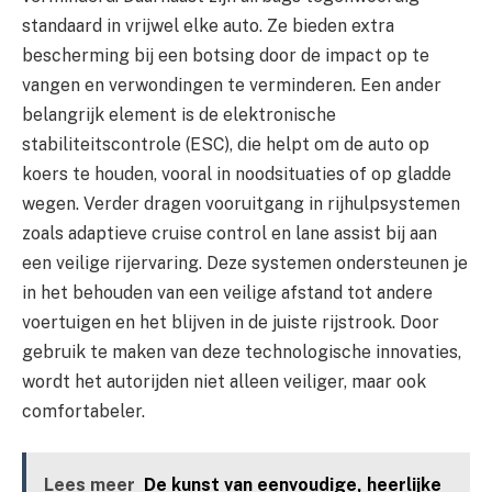
standaard in vrijwel elke auto. Ze bieden extra
bescherming bij een botsing door de impact op te
vangen en verwondingen te verminderen. Een ander
belangrijk element is de elektronische
stabiliteitscontrole (ESC), die helpt om de auto op
koers te houden, vooral in noodsituaties of op gladde
wegen. Verder dragen vooruitgang in rijhulpsystemen
zoals adaptieve cruise control en lane assist bij aan
een veilige rijervaring. Deze systemen ondersteunen je
in het behouden van een veilige afstand tot andere
voertuigen en het blijven in de juiste rijstrook. Door
gebruik te maken van deze technologische innovaties,
wordt het autorijden niet alleen veiliger, maar ook
comfortabeler.
Lees meer
De kunst van eenvoudige, heerlijke