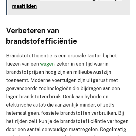
maaltijden
Verbeteren van
brandstofefficiëntie
Brandstofefficiëntie is een cruciale factor bij het
kiezen van een
wagen
, zeker in een tijd waarin
brandstofprijzen hoog zijn en milieubewustzijn
toeneemt. Moderne voertuigen zijn uitgerust met
geavanceerde technologieën die bijdragen aan een
lager brandstofverbruik. Denk aan hybride en
elektrische auto’s die aanzienlijk minder, of zelfs
helemaal geen, fossiele brandstoffen verbruiken. Bij
het rijden zelf kun je de brandstofefficiëntie verhogen
door een aantal eenvoudige maatregelen. Regelmatig