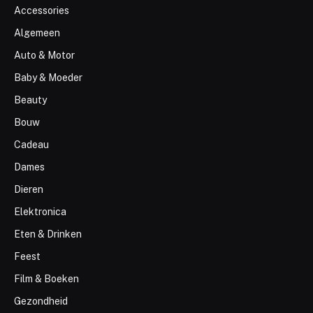
Accessories
Algemeen
Auto & Motor
Baby & Moeder
Beauty
Bouw
Cadeau
Dames
Dieren
Elektronica
Eten & Drinken
Feest
Film & Boeken
Gezondheid