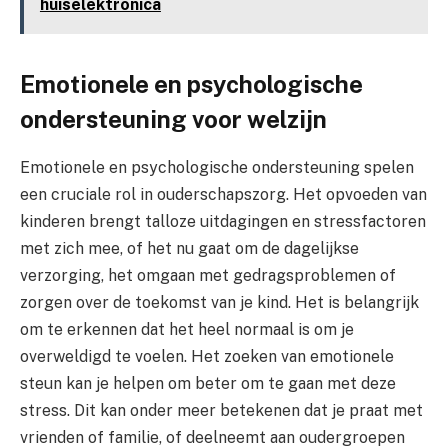
huiselektronica
Emotionele en psychologische
ondersteuning voor welzijn
Emotionele en psychologische ondersteuning spelen
een cruciale rol in ouderschapszorg. Het opvoeden van
kinderen brengt talloze uitdagingen en stressfactoren
met zich mee, of het nu gaat om de dagelijkse
verzorging, het omgaan met gedragsproblemen of
zorgen over de toekomst van je kind. Het is belangrijk
om te erkennen dat het heel normaal is om je
overweldigd te voelen. Het zoeken van emotionele
steun kan je helpen om beter om te gaan met deze
stress. Dit kan onder meer betekenen dat je praat met
vrienden of familie, of deelneemt aan oudergroepen