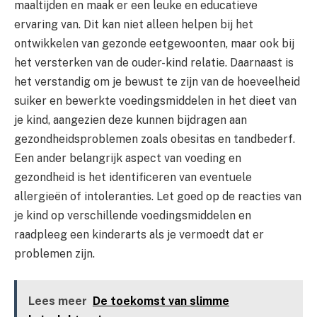
maaltijden en maak er een leuke en educatieve
ervaring van. Dit kan niet alleen helpen bij het
ontwikkelen van gezonde eetgewoonten, maar ook bij
het versterken van de ouder-kind relatie. Daarnaast is
het verstandig om je bewust te zijn van de hoeveelheid
suiker en bewerkte voedingsmiddelen in het dieet van
je kind, aangezien deze kunnen bijdragen aan
gezondheidsproblemen zoals obesitas en tandbederf.
Een ander belangrijk aspect van voeding en
gezondheid is het identificeren van eventuele
allergieën of intoleranties. Let goed op de reacties van
je kind op verschillende voedingsmiddelen en
raadpleeg een kinderarts als je vermoedt dat er
problemen zijn.
Lees meer
De toekomst van slimme