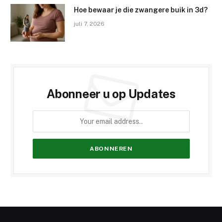
Hoe bewaar je die zwangere buik in 3d?
juli 7, 2026
Abonneer u op Updates