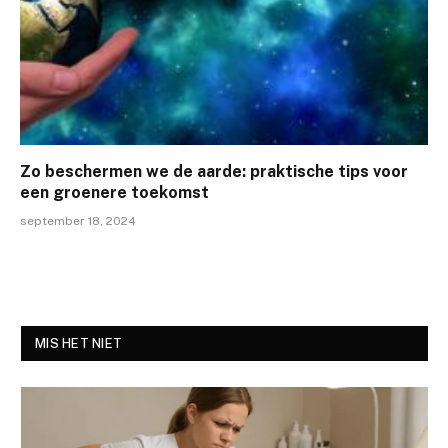
Zo beschermen we de aarde: praktische tips voor
een groenere toekomst
september 18, 2024
MIS HET NIET