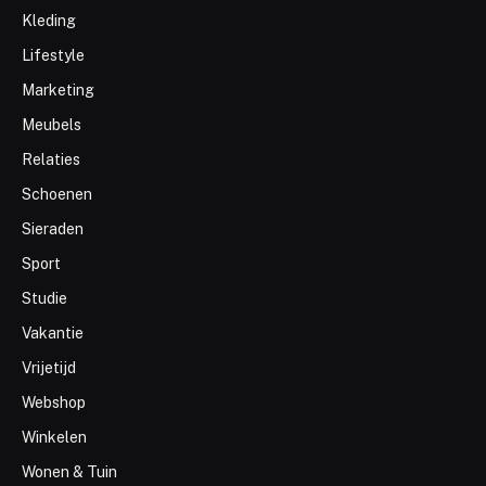
Kleding
Lifestyle
Marketing
Meubels
Relaties
Schoenen
Sieraden
Sport
Studie
Vakantie
Vrijetijd
Webshop
Winkelen
Wonen & Tuin