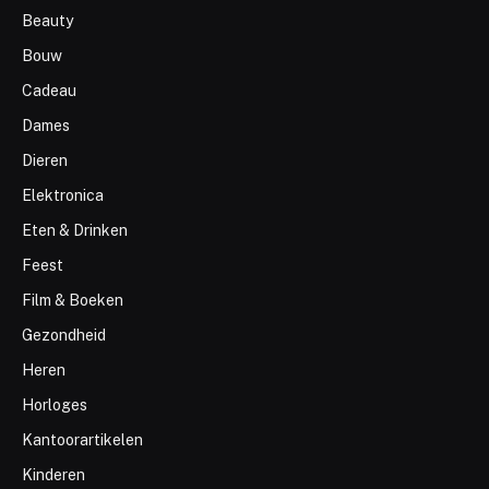
Beauty
Bouw
Cadeau
Dames
Dieren
Elektronica
Eten & Drinken
Feest
Film & Boeken
Gezondheid
Heren
Horloges
Kantoorartikelen
Kinderen