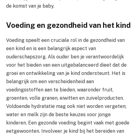
de komst van je baby.
Voeding en gezondheid van het kind
Voeding speelt een cruciale rol in de gezondheid van
een kind en is een belangrijk aspect van
ouderschapszorg. Als ouder ben je verantwoordelijk
voor het bieden van een uitgebalanceerd dieet dat de
groei en ontwikkeling van je kind ondersteunt. Het is
belangrijk om een verscheidenheid aan
voedingsstoffen aan te bieden, waaronder fruit,
groenten, volle granen, eiwitten en zuivelproducten.
Voldoende hydratatie mag ook niet worden vergeten;
water en melk zijn de beste keuzes voor jonge
kinderen. Een gezonde voeding begint vaak met goede
eetgewoonten. Involveer je kind bij het bereiden van