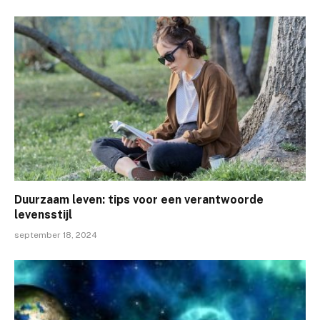
Duurzaam leven: tips voor een verantwoorde
levensstijl
september 18, 2024