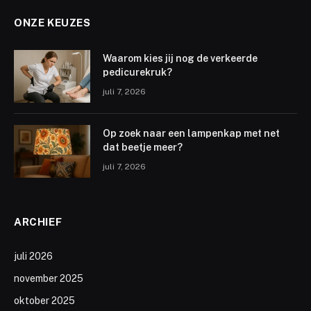
ONZE KEUZES
Waarom kies jij nog de verkeerde
pedicurekruk?
juli 7, 2026
Op zoek naar een lampenkap met net
dat beetje meer?
juli 7, 2026
ARCHIEF
juli 2026
november 2025
oktober 2025