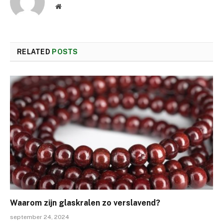
Website
RELATED
POSTS
Waarom zijn glaskralen zo verslavend?
september 24, 2024