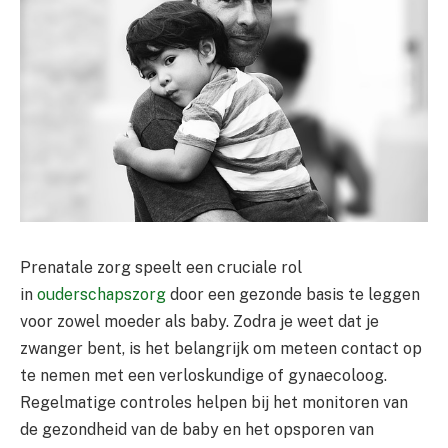
Prenatale zorg speelt een cruciale rol
in
ouderschapszorg
door een gezonde basis te leggen
voor zowel moeder als baby. Zodra je weet dat je
zwanger bent, is het belangrijk om meteen contact op
te nemen met een verloskundige of gynaecoloog.
Regelmatige controles helpen bij het monitoren van
de gezondheid van de baby en het opsporen van