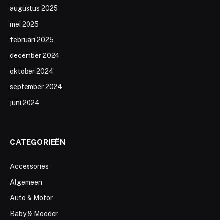
augustus 2025
mei 2025
februari 2025
december 2024
oktober 2024
september 2024
juni 2024
CATEGORIEËN
Accessories
Algemeen
Auto & Motor
Baby & Moeder