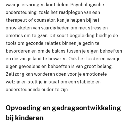
waar je ervaringen kunt delen. Psychologische
ondersteuning, zoals het raadplegen van een
therapeut of counselor, kan je helpen bij het
ontwikkelen van vaardigheden om met stress en
emoties om te gaan. Dit soort begeleiding biedt je de
tools om gezonde relaties binnen je gezin te
bevorderen en om de balans tussen je eigen behoeften
en die van je kind te bewaren. Ook het luisteren naar je
eigen gevoelens en behoeften is van groot belang.
Zelfzorg kan wonderen doen voor je emotionele
welzijn en stelt je in staat om een stabiele en
ondersteunende ouder te zijn.
Opvoeding en gedragsontwikkeling
bij kinderen