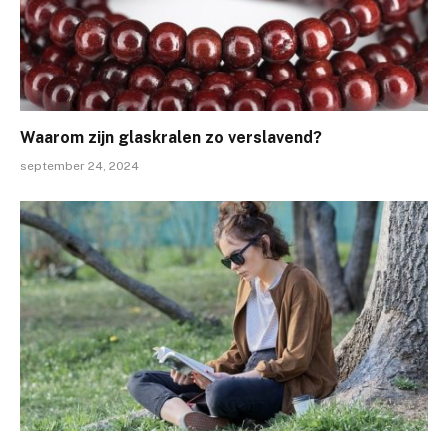
Waarom zijn glaskralen zo verslavend?
september 24, 2024