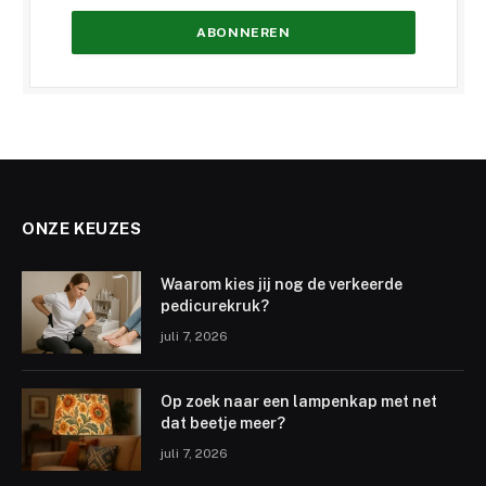
ONZE KEUZES
Waarom kies jij nog de verkeerde
pedicurekruk?
juli 7, 2026
Op zoek naar een lampenkap met net
dat beetje meer?
juli 7, 2026