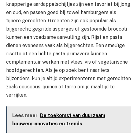
knapperige aardappelschijfjes zijn een favoriet bij jong
en oud, en passen goed bij zowel hamburgers als
fijnere gerechten. Groenten zijn ook populair als
bijgerecht; gegrilde asperges of gestoomde broccoli
kunnen een voedzame aanvulling zijn. Rijst en pasta
dienen eveneens vaak als bijgerechten. Een smeuïge
risotto of een lichte pasta primavera kunnen
complementair werken met vlees, vis of vegetarische
hoofdgerechten. Als je op zoek bent naar iets
bijzonders, kun je altijd experimenteren met gerechten
zoals couscous, quinoa of farro om je maaltijd te
verrijken.
Lees meer
De toekomst van duurzaam
bouwen: innovaties en trends