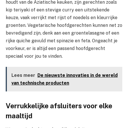
houdt van de Aziatische keuken, zijn gerechten zoals
kip teriyaki of een stevige curry een uitstekende
keuze, vaak verrijkt met rijst of noedels en kleurrijke
groenten. Vegetarische hoofdgerechten kunnen net zo
bevredigend zijn, denk aan een groentelasagne of een
rijke quiche gevuld met spinazie en feta. Ongeacht je
voorkeur, er is altijd een passend hoofdgerecht
speciaal voor jou te vinden.
Lees meer
De nieuwste innovaties in de wereld
van technische producten
Verrukkelijke afsluiters voor elke
maaltijd