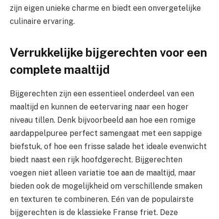
zijn eigen unieke charme en biedt een onvergetelijke
culinaire ervaring.
Verrukkelijke bijgerechten voor een
complete maaltijd
Bijgerechten zijn een essentieel onderdeel van een
maaltijd en kunnen de eetervaring naar een hoger
niveau tillen. Denk bijvoorbeeld aan hoe een romige
aardappelpuree perfect samengaat met een sappige
biefstuk, of hoe een frisse salade het ideale evenwicht
biedt naast een rijk hoofdgerecht. Bijgerechten
voegen niet alleen variatie toe aan de maaltijd, maar
bieden ook de mogelijkheid om verschillende smaken
en texturen te combineren. Eén van de populairste
bijgerechten is de klassieke Franse friet. Deze