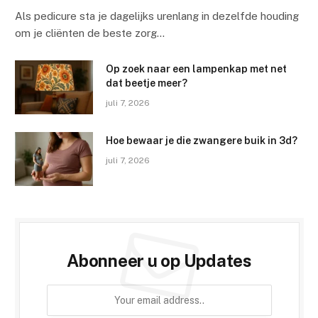
Als pedicure sta je dagelijks urenlang in dezelfde houding
om je cliënten de beste zorg…
Op zoek naar een lampenkap met net
dat beetje meer?
juli 7, 2026
Hoe bewaar je die zwangere buik in 3d?
juli 7, 2026
Abonneer u op Updates