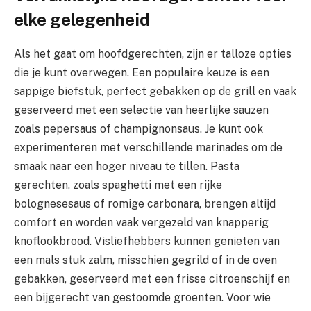
elke gelegenheid
Als het gaat om hoofdgerechten, zijn er talloze opties
die je kunt overwegen. Een populaire keuze is een
sappige biefstuk, perfect gebakken op de grill en vaak
geserveerd met een selectie van heerlijke sauzen
zoals pepersaus of champignonsaus. Je kunt ook
experimenteren met verschillende marinades om de
smaak naar een hoger niveau te tillen. Pasta
gerechten, zoals spaghetti met een rijke
bolognesesaus of romige carbonara, brengen altijd
comfort en worden vaak vergezeld van knapperig
knoflookbrood. Visliefhebbers kunnen genieten van
een mals stuk zalm, misschien gegrild of in de oven
gebakken, geserveerd met een frisse citroenschijf en
een bijgerecht van gestoomde groenten. Voor wie