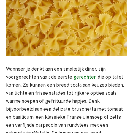
Wanneer je denkt aan een smakelijk diner, zijn
voorgerechten vaak de eerste
gerechten
die op tafel
komen. Ze kunnen een breed scala aan keuzes bieden,
van lichte en frisse salades tot rijkere opties zoals
warme soepen of gefrituurde hapjes. Denk
bijvoorbeeld aan een delicate bruschetta met tomaat
en basilicum, een klassieke Franse uiensoep of zelfs
een verfijnde carpaccio van rundvlees met een