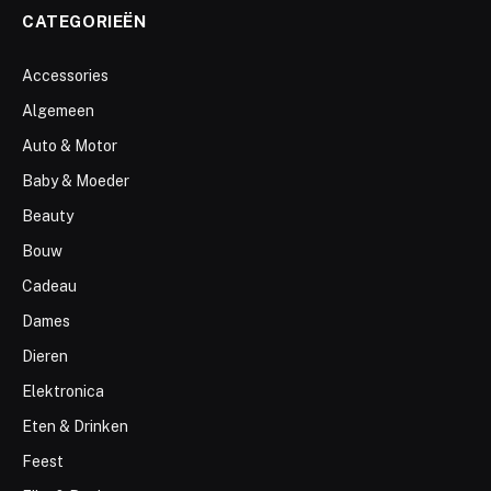
CATEGORIEËN
Accessories
Algemeen
Auto & Motor
Baby & Moeder
Beauty
Bouw
Cadeau
Dames
Dieren
Elektronica
Eten & Drinken
Feest