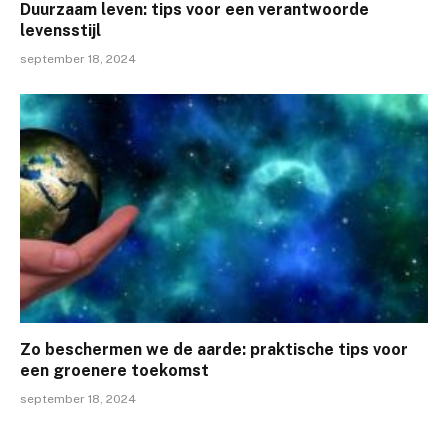
Duurzaam leven: tips voor een verantwoorde
levensstijl
september 18, 2024
Zo beschermen we de aarde: praktische tips voor
een groenere toekomst
september 18, 2024