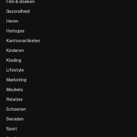
Film & Boeken
Gezondheid
Heren
Horloges
Kantoorartikelen
Kinderen
Kleding
Lifestyle
Marketing
Meubels
Relaties
Schoenen
Sieraden
Sport