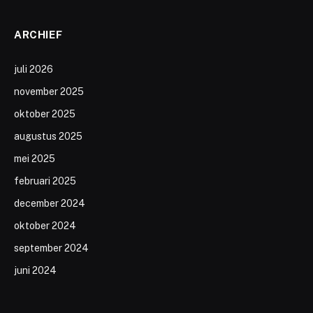
ARCHIEF
juli 2026
november 2025
oktober 2025
augustus 2025
mei 2025
februari 2025
december 2024
oktober 2024
september 2024
juni 2024