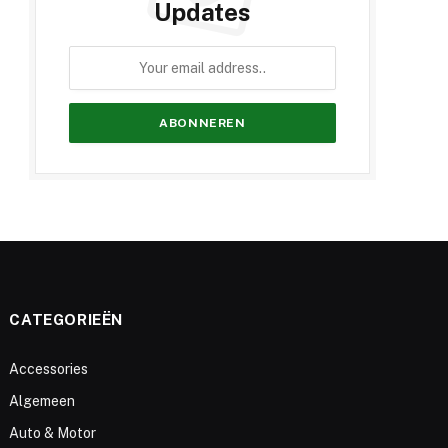
Updates
CATEGORIEËN
Accessories
Algemeen
Auto & Motor