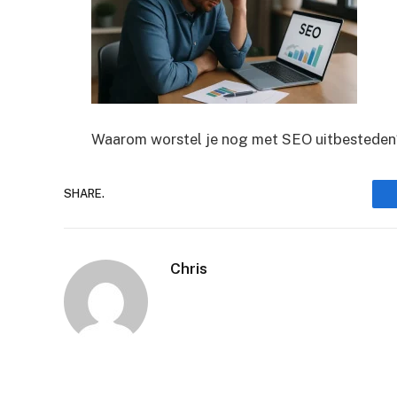
Waarom worstel je nog met SEO uitbesteden
SHARE.
Chris