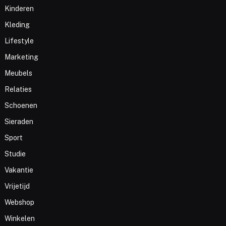
Kinderen
Kleding
Lifestyle
Marketing
Meubels
Relaties
Schoenen
Sieraden
Sport
Studie
Vakantie
Vrijetijd
Webshop
Winkelen