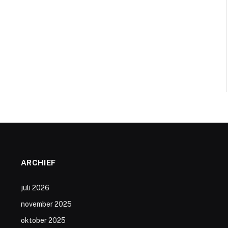
ARCHIEF
juli 2026
november 2025
oktober 2025