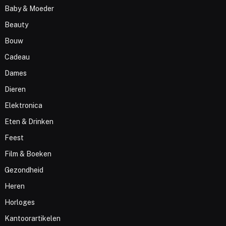
Baby & Moeder
Beauty
Bouw
Cadeau
Dames
Dieren
Elektronica
Eten & Drinken
Feest
Film & Boeken
Gezondheid
Heren
Horloges
Kantoorartikelen