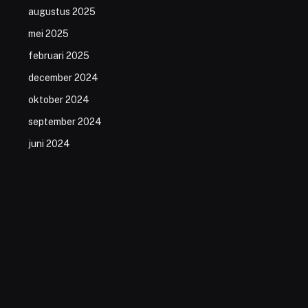
augustus 2025
mei 2025
februari 2025
december 2024
oktober 2024
september 2024
juni 2024