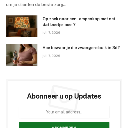
om je cliënten de beste zorg…
Op zoek naar een lampenkap met net
dat beetje meer?
juli 7, 2026
Hoe bewaar je die zwangere buik in 3d?
juli 7, 2026
Abonneer u op Updates