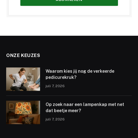
ONZE KEUZES
Waarom kies jij nog de verkeerde
pedicurekruk?
juli 7, 2026
Op zoek naar een lampenkap met net
dat beetje meer?
juli 7, 2026