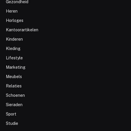
Gezondheid
Heren
Horloges
Kantoorartikelen
Kinderen
Kleding
Lifestyle
Marketing
Meubels
Relaties
Schoenen
Sieraden
Sport
Studie