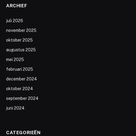
ARCHIEF
juli 2026
november 2025
oktober 2025
augustus 2025
mei 2025
februari 2025
december 2024
oktober 2024
september 2024
juni 2024
CATEGORIEËN