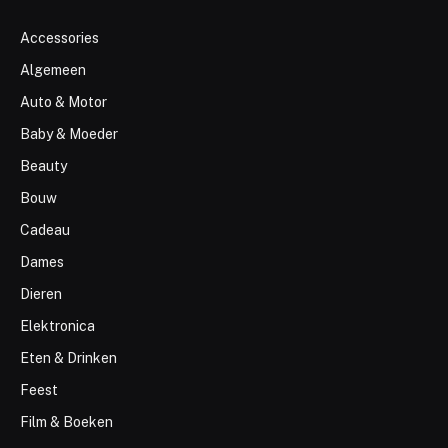
Accessories
Algemeen
Auto & Motor
Baby & Moeder
Beauty
Bouw
Cadeau
Dames
Dieren
Elektronica
Eten & Drinken
Feest
Film & Boeken