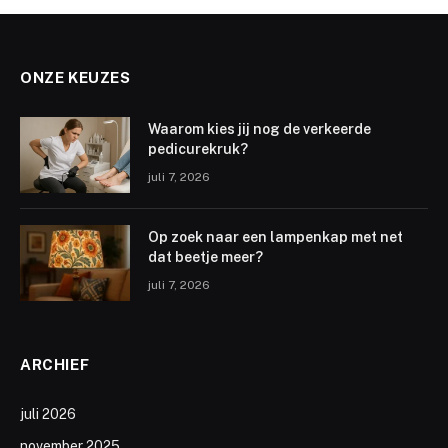
ONZE KEUZES
Waarom kies jij nog de verkeerde
pedicurekruk?
juli 7, 2026
Op zoek naar een lampenkap met net
dat beetje meer?
juli 7, 2026
ARCHIEF
juli 2026
november 2025