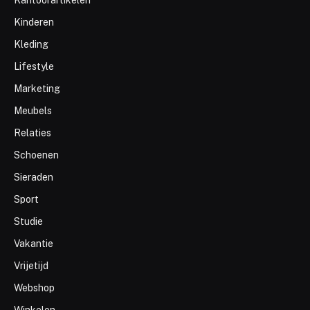
Kinderen
Kleding
Lifestyle
Marketing
Meubels
Relaties
Schoenen
Sieraden
Sport
Studie
Vakantie
Vrijetijd
Webshop
Winkelen