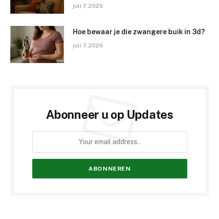
juli 7, 2026
Hoe bewaar je die zwangere buik in 3d?
juli 7, 2026
Abonneer u op Updates