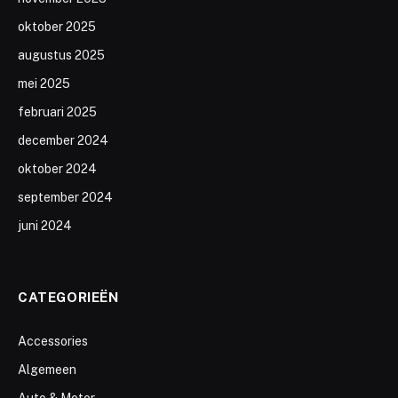
oktober 2025
augustus 2025
mei 2025
februari 2025
december 2024
oktober 2024
september 2024
juni 2024
CATEGORIEËN
Accessories
Algemeen
Auto & Motor