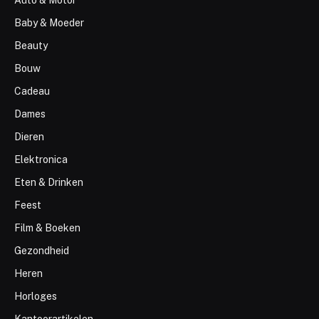
Baby & Moeder
Beauty
Bouw
Cadeau
Dames
Dieren
Elektronica
Eten & Drinken
Feest
Film & Boeken
Gezondheid
Heren
Horloges
Kantoorartikelen