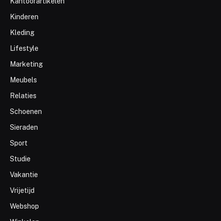
Kantoorartikelen
Kinderen
Kleding
Lifestyle
Marketing
Meubels
Relaties
Schoenen
Sieraden
Sport
Studie
Vakantie
Vrijetijd
Webshop