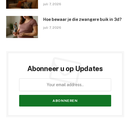
juli 7, 2026
Hoe bewaar je die zwangere buik in 3d?
juli 7, 2026
Abonneer u op Updates