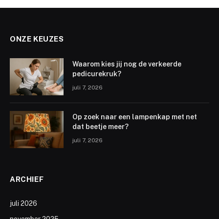
ONZE KEUZES
Waarom kies jij nog de verkeerde
pedicurekruk?
juli 7, 2026
Op zoek naar een lampenkap met net
dat beetje meer?
juli 7, 2026
ARCHIEF
juli 2026
november 2025