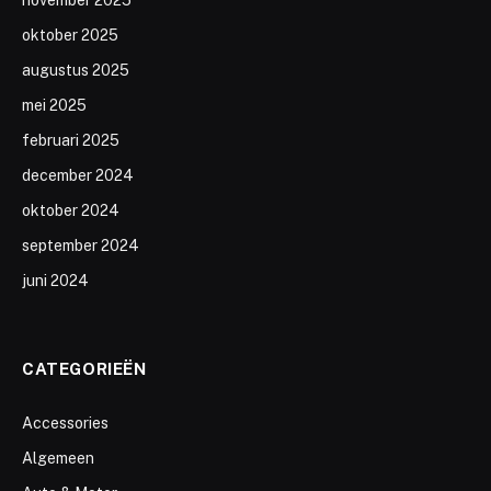
oktober 2025
augustus 2025
mei 2025
februari 2025
december 2024
oktober 2024
september 2024
juni 2024
CATEGORIEËN
Accessories
Algemeen