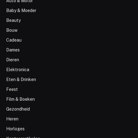
Auto & Motor
Baby & Moeder
Beauty
Bouw
Cadeau
Dames
Dieren
Elektronica
Eten & Drinken
Feest
Film & Boeken
Gezondheid
Heren
Horloges