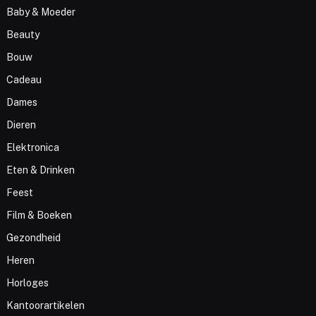
Baby & Moeder
Beauty
Bouw
Cadeau
Dames
Dieren
Elektronica
Eten & Drinken
Feest
Film & Boeken
Gezondheid
Heren
Horloges
Kantoorartikelen