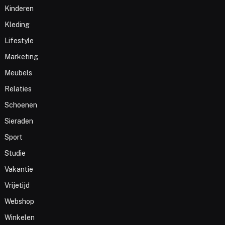
Kinderen
Kleding
Lifestyle
Marketing
Meubels
Relaties
Schoenen
Sieraden
Sport
Studie
Vakantie
Vrijetijd
Webshop
Winkelen