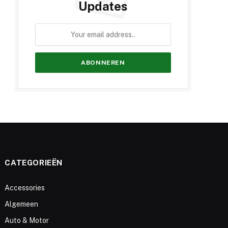
Updates
CATEGORIEËN
Accessories
Algemeen
Auto & Motor