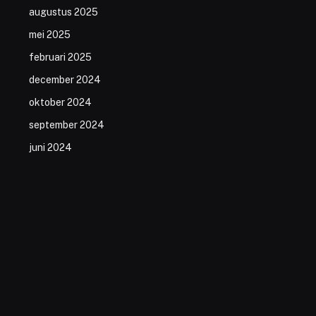
augustus 2025
mei 2025
februari 2025
december 2024
oktober 2024
september 2024
juni 2024