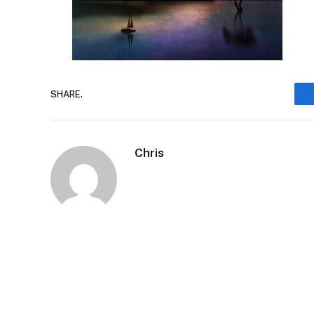
SHARE.
Chris