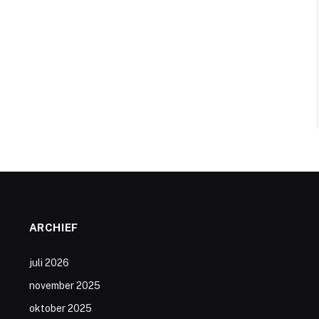
ARCHIEF
juli 2026
november 2025
oktober 2025