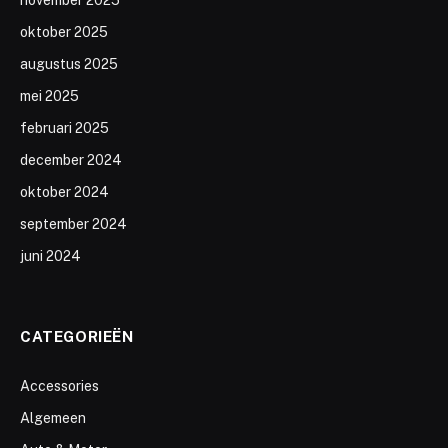
oktober 2025
augustus 2025
mei 2025
februari 2025
december 2024
oktober 2024
september 2024
juni 2024
CATEGORIEËN
Accessories
Algemeen