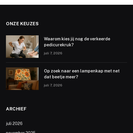
ONZE KEUZES
Waarom kies jij nog de verkeerde
pedicurekruk?
juli 7, 2026
Op zoek naar een lampenkap met net
dat beetje meer?
juli 7, 2026
ARCHIEF
juli 2026
november 2025