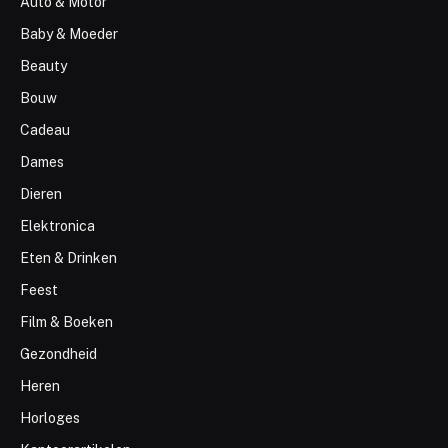
Auto & Motor
Baby & Moeder
Beauty
Bouw
Cadeau
Dames
Dieren
Elektronica
Eten & Drinken
Feest
Film & Boeken
Gezondheid
Heren
Horloges