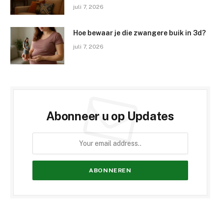
juli 7, 2026
Hoe bewaar je die zwangere buik in 3d?
juli 7, 2026
Abonneer u op Updates