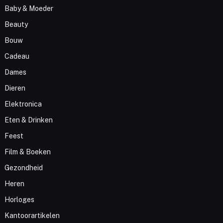
Baby & Moeder
Beauty
Bouw
Cadeau
Dames
Dieren
Elektronica
Eten & Drinken
Feest
Film & Boeken
Gezondheid
Heren
Horloges
Kantoorartikelen