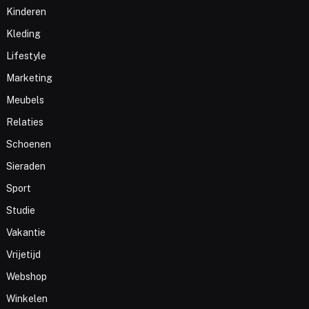
Kinderen
Kleding
Lifestyle
Marketing
Meubels
Relaties
Schoenen
Sieraden
Sport
Studie
Vakantie
Vrijetijd
Webshop
Winkelen