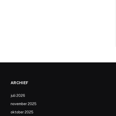
ARCHIEF
juli 2026
november 2025
oktober 2025