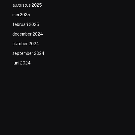
augustus 2025
mei 2025
februari 2025
december 2024
oktober 2024
september 2024
juni 2024