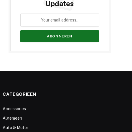
Updates
CATEGORIEËN
Accessories
Algemeen
Auto & Motor