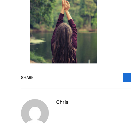
SHARE.
Chris